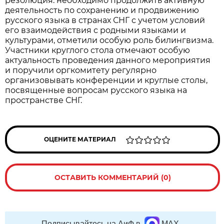
резолюция: необходимо продолжить активную
деятельность по сохранению и продвижению
русского языка в странах СНГ с учетом условий
его взаимодействия с родными языками и
культурами, отметили особую роль билингвизма.
Участники круглого стола отмечают особую
актуальность проведения данного мероприятия
и поручили оргкомитету регулярно
организовывать конференции и круглые столы,
посвященные вопросам русского языка на
пространстве СНГ.
ОЦЕНИТЕ МАТЕРИАЛ
ОСТАВИТЬ КОММЕНТАРИЙ (0)
Подписывайтесь на АиФ в
MAX