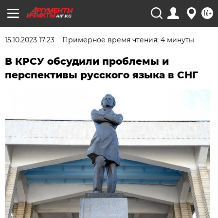
16+
AIF.KG
15.10.2023 17:23
Примерное время чтения: 4 минуты
В КРСУ обсудили проблемы и
перспективы русского языка в СНГ