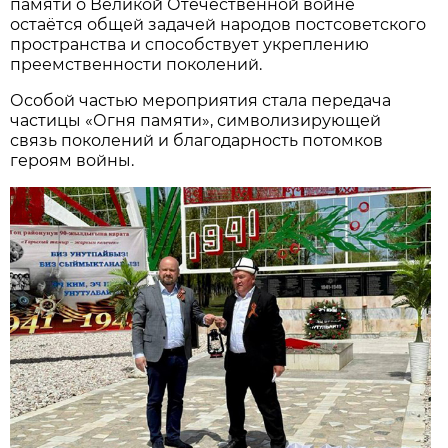
памяти о Великой Отечественной войне
остаётся общей задачей народов постсоветского
пространства и способствует укреплению
преемственности поколений.
Особой частью мероприятия стала передача
частицы «Огня памяти», символизирующей
связь поколений и благодарность потомков
героям войны.