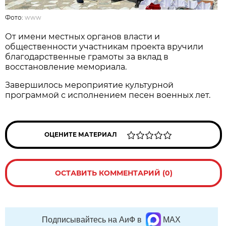
Фото:
www
От имени местных органов власти и
общественности участникам проекта вручили
благодарственные грамоты за вклад в
восстановление мемориала.
Завершилось мероприятие культурной
программой с исполнением песен военных лет.
ОЦЕНИТЕ МАТЕРИАЛ
ОСТАВИТЬ КОММЕНТАРИЙ (0)
Подписывайтесь на АиФ в
MAX