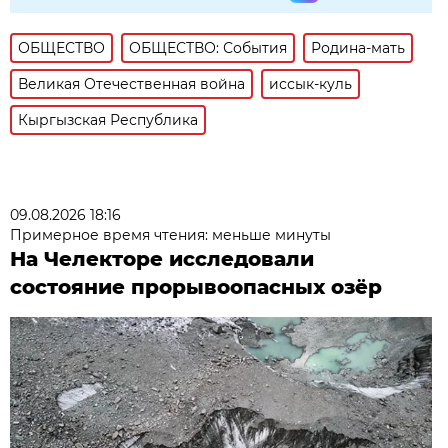
ОБЩЕСТВО
ОБЩЕСТВО: События
Родина-мать
Великая Отечественная война
иссык-куль
Кыргызская Республика
09.08.2026 18:16
Примерное время чтения: меньше минуты
На Челекторе исследовали
состояние прорывоопасных озёр