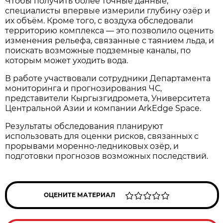
Чтобы получить более точные данные,
специалисты впервые измерили глубину озёр и
их объём. Кроме того, с воздуха обследовали
территорию комплекса — это позволило оценить
изменения рельефа, связанные с таянием льда, и
поискать возможные подземные каналы, по
которым может уходить вода.
В работе участвовали сотрудники Департамента
мониторинга и прогнозирования ЧС,
представители Кыргызгидромета, Университета
Центральной Азии и компании ArkEdge Space.
Результаты обследования планируют
использовать для оценки рисков, связанных с
прорывами моренно-ледниковых озёр, и
подготовки прогнозов возможных последствий.
ОЦЕНИТЕ МАТЕРИАЛ