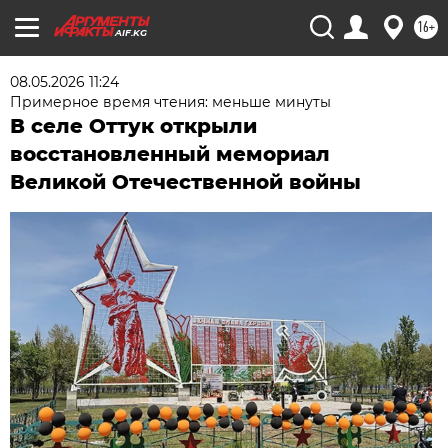
16+
AIF.KG
08.05.2026 11:24
Примерное время чтения: меньше минуты
В селе Оттук открыли
восстановленный мемориал
Великой Отечественной войны