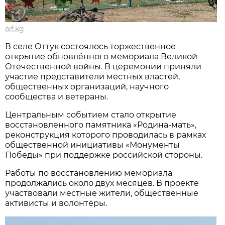
aif.kg
В селе Оттук состоялось торжественное
открытие обновлённого мемориала Великой
Отечественной войны. В церемонии приняли
участие представители местных властей,
общественных организаций, научного
сообщества и ветераны.
Центральным событием стало открытие
восстановленного памятника «Родина-мать»,
реконструкция которого проводилась в рамках
общественной инициативы «Монументы
Победы» при поддержке российской стороны.
Работы по восстановлению мемориала
продолжались около двух месяцев. В проекте
участвовали местные жители, общественные
активисты и волонтёры.