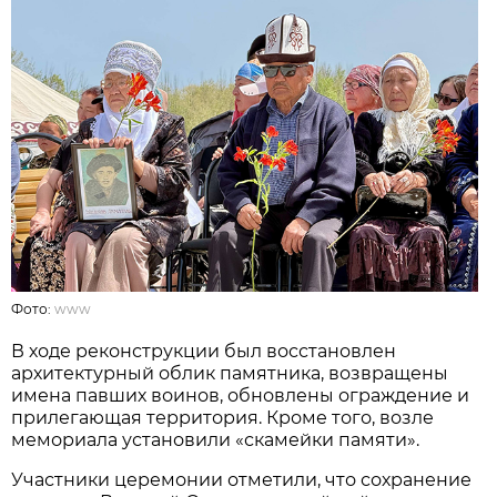
Фото:
www
В ходе реконструкции был восстановлен
архитектурный облик памятника, возвращены
имена павших воинов, обновлены ограждение и
прилегающая территория. Кроме того, возле
мемориала установили «скамейки памяти».
Участники церемонии отметили, что сохранение