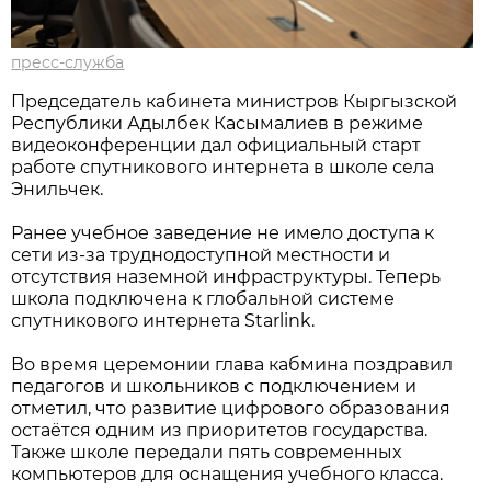
пресс-служба
Председатель кабинета министров Кыргызской
Республики Адылбек Касымалиев в режиме
видеоконференции дал официальный старт
работе спутникового интернета в школе села
Энильчек.
Ранее учебное заведение не имело доступа к
сети из-за труднодоступной местности и
отсутствия наземной инфраструктуры. Теперь
школа подключена к глобальной системе
спутникового интернета Starlink.
Во время церемонии глава кабмина поздравил
педагогов и школьников с подключением и
отметил, что развитие цифрового образования
остаётся одним из приоритетов государства.
Также школе передали пять современных
компьютеров для оснащения учебного класса.