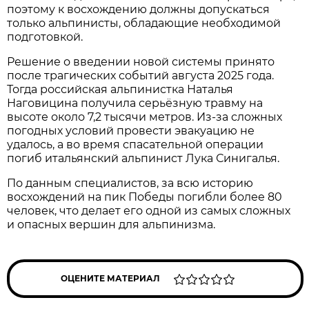
поэтому к восхождению должны допускаться
только альпинисты, обладающие необходимой
подготовкой.
Решение о введении новой системы принято
после трагических событий августа 2025 года.
Тогда российская альпинистка Наталья
Наговицина получила серьёзную травму на
высоте около 7,2 тысячи метров. Из-за сложных
погодных условий провести эвакуацию не
удалось, а во время спасательной операции
погиб итальянский альпинист Лука Синигалья.
По данным специалистов, за всю историю
восхождений на пик Победы погибли более 80
человек, что делает его одной из самых сложных
и опасных вершин для альпинизма.
ОЦЕНИТЕ МАТЕРИАЛ