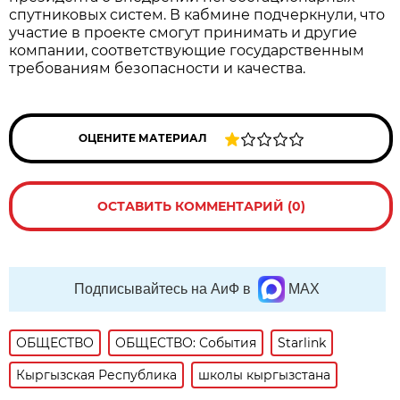
спутниковых систем. В кабмине подчеркнули, что
участие в проекте смогут принимать и другие
компании, соответствующие государственным
требованиям безопасности и качества.
ОЦЕНИТЕ МАТЕРИАЛ
ОСТАВИТЬ КОММЕНТАРИЙ (0)
Подписывайтесь на АиФ в
MAX
ОБЩЕСТВО
ОБЩЕСТВО: События
Starlink
Кыргызская Республика
школы кыргызстана