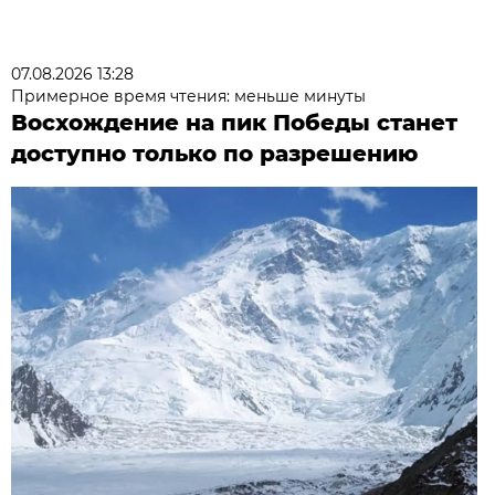
07.08.2026 13:28
Примерное время чтения: меньше минуты
Восхождение на пик Победы станет
доступно только по разрешению