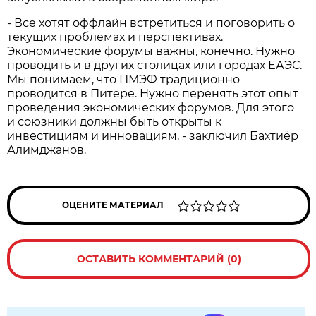
- Все хотят оффлайн встретиться и поговорить о
текущих проблемах и перспективах.
Экономические форумы важны, конечно. Нужно
проводить и в других столицах или городах ЕАЭС.
Мы понимаем, что ПМЭФ традиционно
проводится в Питере. Нужно перенять этот опыт
проведения экономических форумов. Для этого
и союзники должны быть открыты к
инвестициям и инновациям, - заключил Бахтиёр
Алимджанов.
ОЦЕНИТЕ МАТЕРИАЛ
ОСТАВИТЬ КОММЕНТАРИЙ (0)