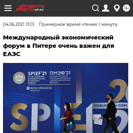
16+
AIF.KG
04.06.2021 13:13
Примерное время чтения: 1 минута
Международный экономический
форум в Питере очень важен для
ЕАЭС