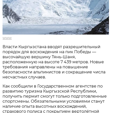
www
Власти Кыргызстана вводят разрешительный
порядок для восхождения на пик Победы —
высочайшую вершину Тянь-Шаня,
расположенную на высоте 7 439 метров. Новые
требования направлены на повышение
безопасности альпинистов и сокращение числа
несчастных случаев.
Как сообщили в Государственном агентстве по
развитию туризма Кыргызской Республики,
получить пермит смогут только подготовленные
спортсмены. Обязательными условиями станут
наличие опыта высотных восхождений,
страхового полиса с покрытием вертолётной