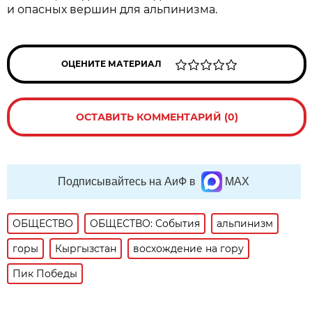
и опасных вершин для альпинизма.
ОЦЕНИТЕ МАТЕРИАЛ
ОСТАВИТЬ КОММЕНТАРИЙ (0)
Подписывайтесь на АиФ в
MAX
ОБЩЕСТВО
ОБЩЕСТВО: События
альпинизм
горы
Кыргызстан
восхождение на гору
Пик Победы