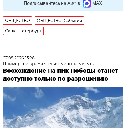
Подписывайтесь на АиФ в
MAX
ОБЩЕСТВО
ОБЩЕСТВО: События
Санкт-Петербург
07.08.2026 13:28
Примерное время чтения: меньше минуты
Восхождение на пик Победы станет
доступно только по разрешению