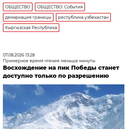
ОБЩЕСТВО
ОБЩЕСТВО: События
демаркация границы
республика узбекистан
Кыргызская Республика
07.08.2026 13:28
Примерное время чтения: меньше минуты
Восхождение на пик Победы станет
доступно только по разрешению