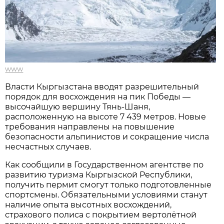
www
Власти Кыргызстана вводят разрешительный
порядок для восхождения на пик Победы —
высочайшую вершину Тянь-Шаня,
расположенную на высоте 7 439 метров. Новые
требования направлены на повышение
безопасности альпинистов и сокращение числа
несчастных случаев.
Как сообщили в Государственном агентстве по
развитию туризма Кыргызской Республики,
получить пермит смогут только подготовленные
спортсмены. Обязательными условиями станут
наличие опыта высотных восхождений,
страхового полиса с покрытием вертолётной