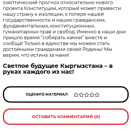
скептический прогноз относительно нового
проекта Конституции, который может привести
нашу страну к изоляции, к потере нашей
государственности и наших гражданских,
фундаментальных, конституционных,
гуманитарных прав и свобод. Именно в наши дни
пришло время “собирать камни” вместе и
сообща! Только в единстве мы можем стать
достойными гражданами своей Родины! Мы
верим, что истина за нами!
Светлое будущее Кыргызстана – в
руках каждого из нас!
ОЦЕНИТЕ МАТЕРИАЛ
ОСТАВИТЬ КОММЕНТАРИЙ (0)