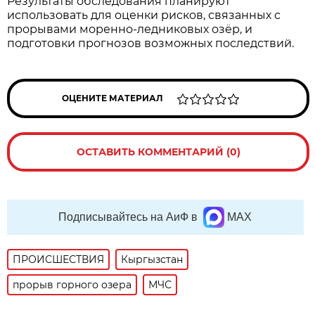
Результаты обследования планируют
использовать для оценки рисков, связанных с
прорывами моренно-ледниковых озёр, и
подготовки прогнозов возможных последствий.
ОЦЕНИТЕ МАТЕРИАЛ
ОСТАВИТЬ КОММЕНТАРИЙ (0)
Подписывайтесь на АиФ в
MAX
ПРОИСШЕСТВИЯ
Кыргызстан
прорыв горного озера
МЧС