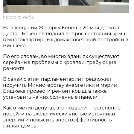
пресс-служба
На заседании Жогорку Кенеша 20 мая депутат
Дастан Бекешев поднял вопрос состояния крыш
в многоквартирных домах советской постройки в
Бишкеке.
По его словам, во многих зданиях существуют
серьёзные проблемы с кровлей, требующие
ремонта.
В связи с этим парламентарий предложил
поручить Министерству энергетики и мэрии
Бишкека провести ремонт крыш, а также
установить на них солнечные панели.
Как отметил депутат, это позволит постепенно
перейти на экологически чистые источники
энергии и повысить энергоэффективность
жилых домов.