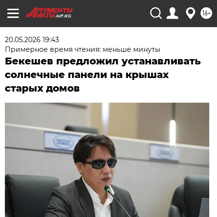
16+
AIF.KG
20.05.2026 19:43
Примерное время чтения: меньше минуты
Бекешев предложил устанавливать
солнечные панели на крышах
старых домов