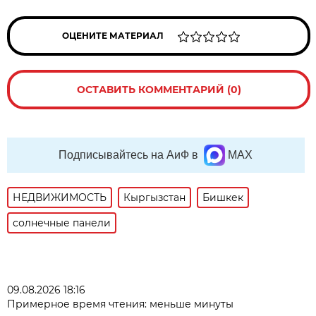
ОЦЕНИТЕ МАТЕРИАЛ
ОСТАВИТЬ КОММЕНТАРИЙ (0)
Подписывайтесь на АиФ в
MAX
НЕДВИЖИМОСТЬ
Кыргызстан
Бишкек
солнечные панели
09.08.2026 18:16
Примерное время чтения: меньше минуты