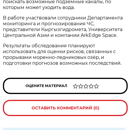
поискать возможные подземные каналы, по
которым может уходить вода.
В работе участвовали сотрудники Департамента
мониторинга и прогнозирования ЧС,
представители Кыргызгидромета, Университета
Центральной Азии и компании ArkEdge Space.
Результаты обследования планируют
использовать для оценки рисков, связанных с
прорывами моренно-ледниковых озёр, и
подготовки прогнозов возможных последствий.
ОЦЕНИТЕ МАТЕРИАЛ
ОСТАВИТЬ КОММЕНТАРИЙ (0)