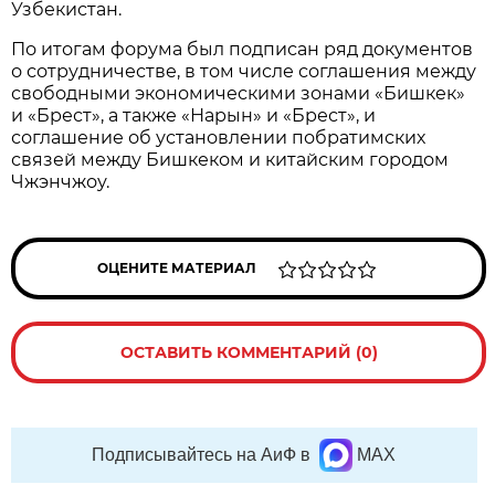
Узбекистан.
По итогам форума был подписан ряд документов
о сотрудничестве, в том числе соглашения между
свободными экономическими зонами «Бишкек»
и «Брест», а также «Нарын» и «Брест», и
соглашение об установлении побратимских
связей между Бишкеком и китайским городом
Чжэнчжоу.
ОЦЕНИТЕ МАТЕРИАЛ
ОСТАВИТЬ КОММЕНТАРИЙ (0)
Подписывайтесь на АиФ в
MAX