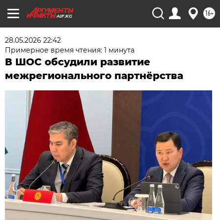
16+
AIF.KG
28.05.2026 22:42
Примерное время чтения: 1 минута
В ШОС обсудили развитие
межрегионального партнёрства