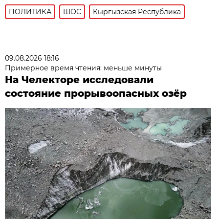
ПОЛИТИКА
ШОС
Кыргызская Республика
09.08.2026 18:16
Примерное время чтения: меньше минуты
На Челекторе исследовали
состояние прорывоопасных озёр