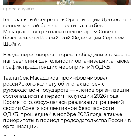
пресс-служба
Генеральный секретарь Организации Договора о
коллективной безопасности Таалатбек
Масадыков встретился с секретарём Совета
безопасности Российской Федерации Сергеем
Шойгу.
В ходе переговоров стороны обсудили ключевые
направления деятельности организации, а также
график предстоящих мероприятий ОДКБ.
Таалатбек Масадыков проинформировал
российского коллегу об итогах встреч с
руководством государств — членов организации,
состоявшихся в первом полугодии 2026 года.
Кроме того, обсуждалась реализация решений
сессии Совета коллективной безопасности
ОДКБ, прошедшей в ноябре 2025 года, а также
приоритеты в период председательства России в
организации.