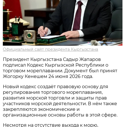
Официальный сайт президента Кыргызстана
Президент Кыргызстана Садыр Жапаров
подписал Кодекс Кыргызской Республики о
торговом мореплавании. Документ был принят
Жогорку Кенешем 24 июня 2026 года.
Новый кодекс создаёт правовую основу для
регулирования торгового мореплавания,
развития морской торговли и защиты прав
участников морской деятельности. В нём также
закрепляются экономические и
организационные основы работы в этой сфере.
Несмотря на отсутствие выхода к морю,