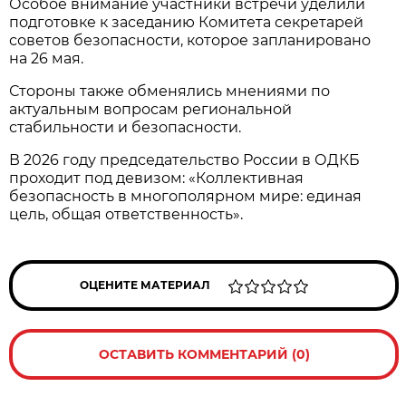
Особое внимание участники встречи уделили
подготовке к заседанию Комитета секретарей
советов безопасности, которое запланировано
на 26 мая.
Стороны также обменялись мнениями по
актуальным вопросам региональной
стабильности и безопасности.
В 2026 году председательство России в ОДКБ
проходит под девизом: «Коллективная
безопасность в многополярном мире: единая
цель, общая ответственность».
ОЦЕНИТЕ МАТЕРИАЛ
ОСТАВИТЬ КОММЕНТАРИЙ (0)