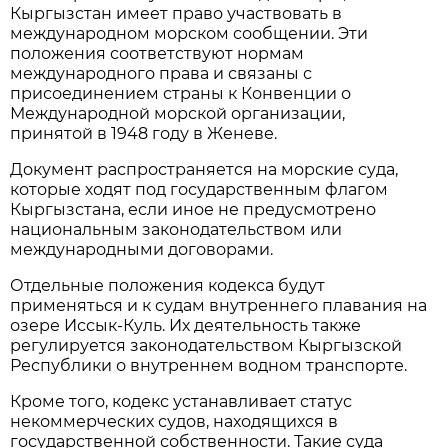
Кыргызстан имеет право участвовать в
международном морском сообщении. Эти
положения соответствуют нормам
международного права и связаны с
присоединением страны к Конвенции о
Международной морской организации,
принятой в 1948 году в Женеве.
Документ распространяется на морские суда,
которые ходят под государственным флагом
Кыргызстана, если иное не предусмотрено
национальным законодательством или
международными договорами.
Отдельные положения кодекса будут
применяться и к судам внутреннего плавания на
озере Иссык-Куль. Их деятельность также
регулируется законодательством Кыргызской
Республики о внутреннем водном транспорте.
Кроме того, кодекс устанавливает статус
некоммерческих судов, находящихся в
государственной собственности. Такие суда