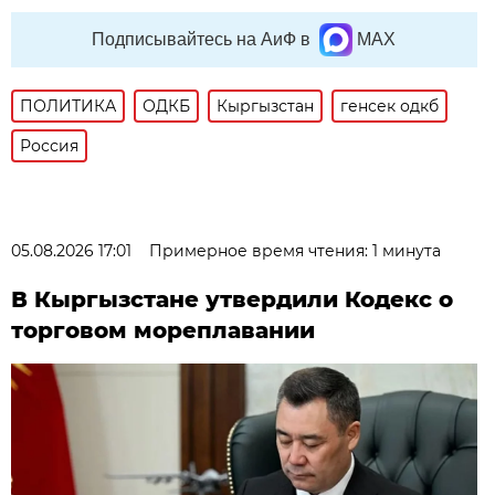
Подписывайтесь на АиФ в
MAX
ПОЛИТИКА
ОДКБ
Кыргызстан
генсек одкб
Россия
05.08.2026 17:01
Примерное время чтения: 1 минута
В Кыргызстане утвердили Кодекс о
торговом мореплавании