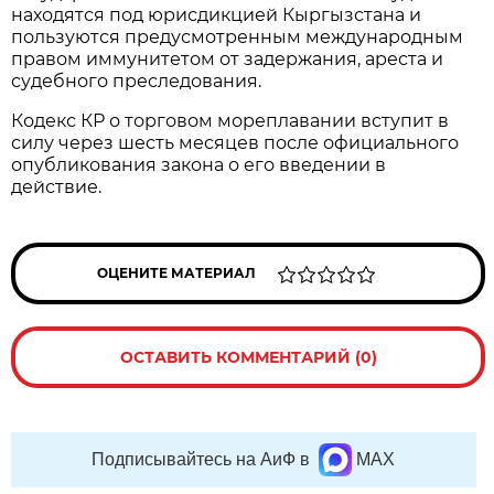
находятся под юрисдикцией Кыргызстана и
пользуются предусмотренным международным
правом иммунитетом от задержания, ареста и
судебного преследования.
Кодекс КР о торговом мореплавании вступит в
силу через шесть месяцев после официального
опубликования закона о его введении в
действие.
ОЦЕНИТЕ МАТЕРИАЛ
ОСТАВИТЬ КОММЕНТАРИЙ (0)
Подписывайтесь на АиФ в
MAX