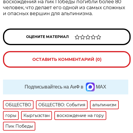
восхождений на пик Победы погибли более 80
человек, что делает его одной из самых сложных
и опасных вершин для альпинизма.
ОЦЕНИТЕ МАТЕРИАЛ
ОСТАВИТЬ КОММЕНТАРИЙ (0)
Подписывайтесь на АиФ в
MAX
ОБЩЕСТВО
ОБЩЕСТВО: События
альпинизм
горы
Кыргызстан
восхождение на гору
Пик Победы