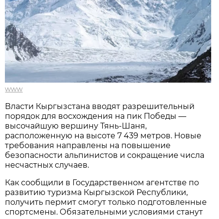
www
Власти Кыргызстана вводят разрешительный
порядок для восхождения на пик Победы —
высочайшую вершину Тянь-Шаня,
расположенную на высоте 7 439 метров. Новые
требования направлены на повышение
безопасности альпинистов и сокращение числа
несчастных случаев.
Как сообщили в Государственном агентстве по
развитию туризма Кыргызской Республики,
получить пермит смогут только подготовленные
спортсмены. Обязательными условиями станут