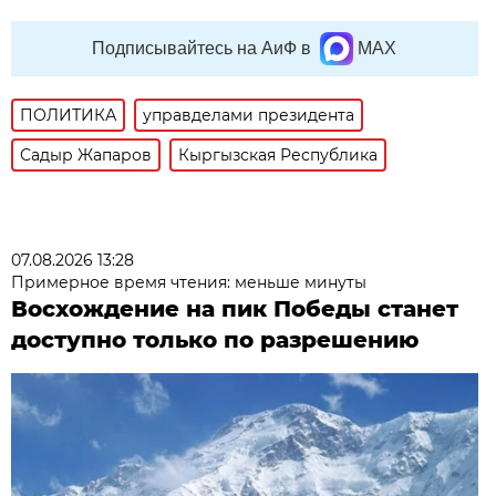
Подписывайтесь на АиФ в
MAX
ПОЛИТИКА
управделами президента
Садыр Жапаров
Кыргызская Республика
07.08.2026 13:28
Примерное время чтения: меньше минуты
Восхождение на пик Победы станет
доступно только по разрешению