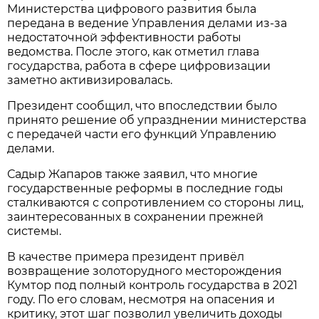
Министерства цифрового развития была
передана в ведение Управления делами из-за
недостаточной эффективности работы
ведомства. После этого, как отметил глава
государства, работа в сфере цифровизации
заметно активизировалась.
Президент сообщил, что впоследствии было
принято решение об упразднении министерства
с передачей части его функций Управлению
делами.
Садыр Жапаров также заявил, что многие
государственные реформы в последние годы
сталкиваются с сопротивлением со стороны лиц,
заинтересованных в сохранении прежней
системы.
В качестве примера президент привёл
возвращение золоторудного месторождения
Кумтор под полный контроль государства в 2021
году. По его словам, несмотря на опасения и
критику, этот шаг позволил увеличить доходы