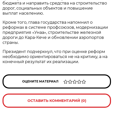
бюджета и направить средства на строительство
дорог, социальных объектов и повышение
выплат населению.
Кроме того, глава государства напомнил о
реформах в системе профсоюзов, модернизации
предприятия «Унаа», строительстве железной
дороги до Кара-Кече и обновлении аэропортов
страны.
Президент подчеркнул, что при оценке реформ
необходимо ориентироваться не на критику, а на
конечный результат их реализации.
ОЦЕНИТЕ МАТЕРИАЛ
ОСТАВИТЬ КОММЕНТАРИЙ (0)