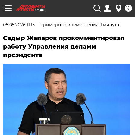
16+
AIF.KG
08.05.2026 11:15
Примерное время чтения: 1 минута
Садыр Жапаров прокомментировал
работу Управления делами
президента