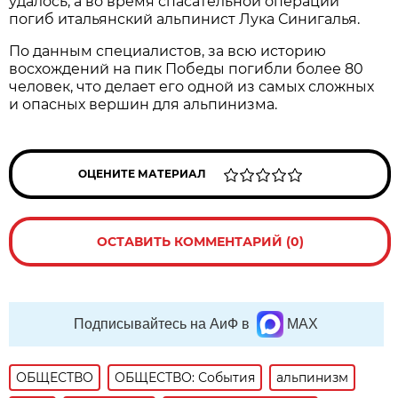
удалось, а во время спасательной операции
погиб итальянский альпинист Лука Синигалья.
По данным специалистов, за всю историю
восхождений на пик Победы погибли более 80
человек, что делает его одной из самых сложных
и опасных вершин для альпинизма.
ОЦЕНИТЕ МАТЕРИАЛ
ОСТАВИТЬ КОММЕНТАРИЙ (0)
Подписывайтесь на АиФ в
MAX
ОБЩЕСТВО
ОБЩЕСТВО: События
альпинизм