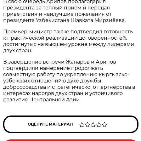
В свою очередь Арипов поблагодарил
президента за тёплый приём и передал
приветствия и наилучшие пожелания от
президента Узбекистана Шавката Мирзиёева.
Премьер-министр также подтвердил готовность
к практической реализации договорённостей,
достигнутых на высшем уровне между лидерами
двух стран.
В завершение встречи Жапаров и Арипов
подтвердили намерение продолжать
совместную работу по укреплению кыргызско-
узбекских отношений в духе дружбы,
добрососедства и стратегического партнёрства в
интересах народов двух стран и устойчивого
развития Центральной Азии.
ОЦЕНИТЕ МАТЕРИАЛ