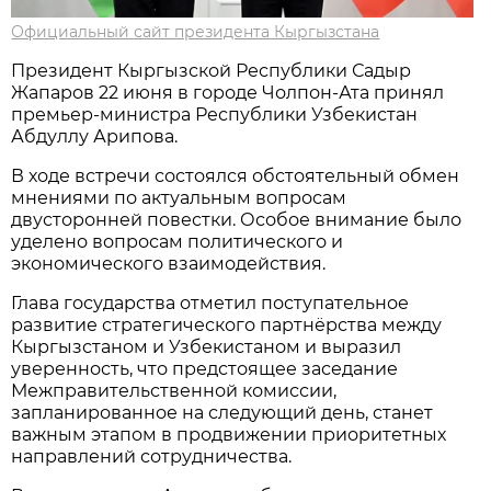
Официальный сайт президента Кыргызстана
Президент Кыргызской Республики Садыр
Жапаров 22 июня в городе Чолпон-Ата принял
премьер-министра Республики Узбекистан
Абдуллу Арипова.
В ходе встречи состоялся обстоятельный обмен
мнениями по актуальным вопросам
двусторонней повестки. Особое внимание было
уделено вопросам политического и
экономического взаимодействия.
Глава государства отметил поступательное
развитие стратегического партнёрства между
Кыргызстаном и Узбекистаном и выразил
уверенность, что предстоящее заседание
Межправительственной комиссии,
запланированное на следующий день, станет
важным этапом в продвижении приоритетных
направлений сотрудничества.