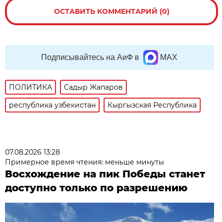
ОСТАВИТЬ КОММЕНТАРИЙ (0)
Подписывайтесь на АиФ в
MAX
ПОЛИТИКА
Садыр Жапаров
республика узбекистан
Кыргызская Республика
07.08.2026 13:28
Примерное время чтения: меньше минуты
Восхождение на пик Победы станет
доступно только по разрешению