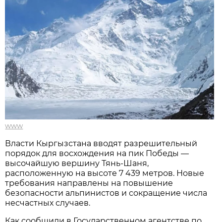
www
Власти Кыргызстана вводят разрешительный
порядок для восхождения на пик Победы —
высочайшую вершину Тянь-Шаня,
расположенную на высоте 7 439 метров. Новые
требования направлены на повышение
безопасности альпинистов и сокращение числа
несчастных случаев.
Как сообщили в Государственном агентстве по