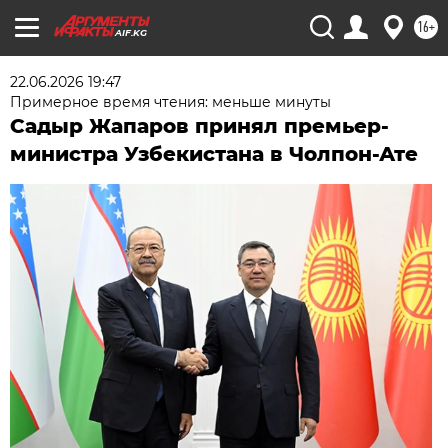
16+
AIF.KG
22.06.2026 19:47
Примерное время чтения: меньше минуты
Садыр Жапаров принял премьер-
министра Узбекистана в Чолпон-Ате