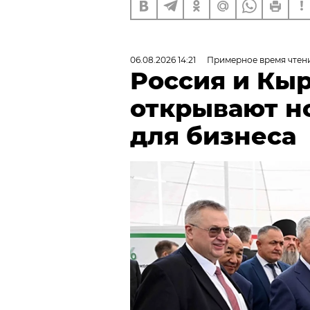
06.08.2026 14:21
Примерное время чтени
Россия и Кы
открывают н
для бизнеса