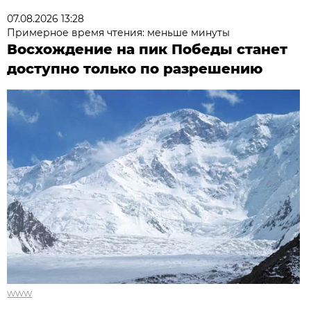
07.08.2026 13:28
Примерное время чтения: меньше минуты
Восхождение на пик Победы станет
доступно только по разрешению
www