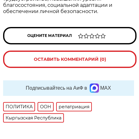
благосостояния, социальной адаптации и
обеспечении личной безопасности.
ОЦЕНИТЕ МАТЕРИАЛ
ОСТАВИТЬ КОММЕНТАРИЙ (0)
Подписывайтесь на АиФ в
MAX
ПОЛИТИКА
ООН
репатриация
Кыргызская Республика