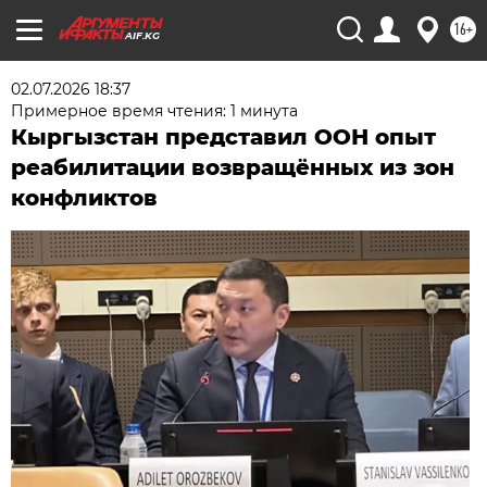
16+
AIF.KG
02.07.2026 18:37
Примерное время чтения: 1 минута
Кыргызстан представил ООН опыт
реабилитации возвращённых из зон
конфликтов