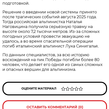
подготовкой.
Решение о введении новой системы принято
после трагических событий августа 2025 года.
Тогда российская альпинистка Наталья
Наговицина получила серьёзную травму на
высоте около 7,2 тысячи метров. Из-за сложных
погодных условий провести эвакуацию не
удалось, а во время спасательной операции
погиб итальянский альпинист Лука Синигалья.
По данным специалистов, за всю историю
восхождений на пик Победы погибли более 80
человек, что делает его одной из самых сложных
и опасных вершин для альпинизма.
ОЦЕНИТЕ МАТЕРИАЛ
ОСТАВИТЬ КОММЕНТАРИЙ (0)