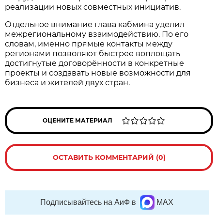
реализации новых совместных инициатив.
Отдельное внимание глава кабмина уделил
межрегиональному взаимодействию. По его
словам, именно прямые контакты между
регионами позволяют быстрее воплощать
достигнутые договорённости в конкретные
проекты и создавать новые возможности для
бизнеса и жителей двух стран.
ОЦЕНИТЕ МАТЕРИАЛ
ОСТАВИТЬ КОММЕНТАРИЙ (0)
Подписывайтесь на АиФ в
MAX