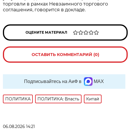
торговли в рамках Невзаимного торгового
соглашения, говорится в докладе.
ОЦЕНИТЕ МАТЕРИАЛ
ОСТАВИТЬ КОММЕНТАРИЙ (0)
Подписывайтесь на АиФ в
MAX
ПОЛИТИКА
ПОЛИТИКА: Власть
Китай
06.08.2026 14:21