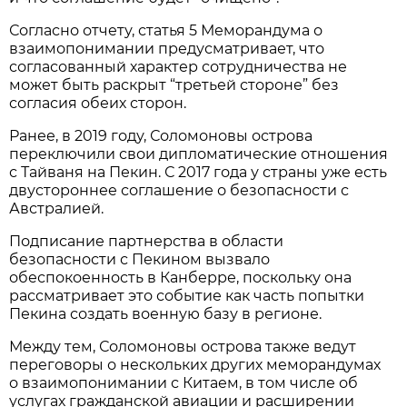
Согласно отчету, статья 5 Меморандума о
взаимопонимании предусматривает, что
согласованный характер сотрудничества не
может быть раскрыт “третьей стороне” без
согласия обеих сторон.
Ранее, в 2019 году, Соломоновы острова
переключили свои дипломатические отношения
с Тайваня на Пекин. С 2017 года у страны уже есть
двустороннее соглашение о безопасности с
Австралией.
Подписание партнерства в области
безопасности с Пекином вызвало
обеспокоенность в Канберре, поскольку она
рассматривает это событие как часть попытки
Пекина создать военную базу в регионе.
Между тем, Соломоновы острова также ведут
переговоры о нескольких других меморандумах
о взаимопонимании с Китаем, в том числе об
услугах гражданской авиации и расширении