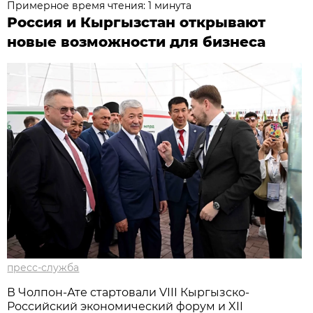
Примерное время чтения: 1 минута
Россия и Кыргызстан открывают
новые возможности для бизнеса
пресс-служба
В Чолпон-Ате стартовали VIII Кыргызско-
Российский экономический форум и XII