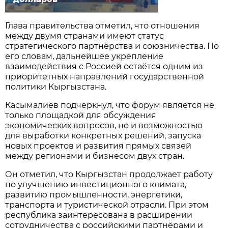
Глава правительства отметил, что отношения
между двумя странами имеют статус
стратегического партнёрства и союзничества. По
его словам, дальнейшее укрепление
взаимодействия с Россией остаётся одним из
приоритетных направлений государственной
политики Кыргызстана.
Касымалиев подчеркнул, что форум является не
только площадкой для обсуждения
экономических вопросов, но и возможностью
для выработки конкретных решений, запуска
новых проектов и развития прямых связей
между регионами и бизнесом двух стран.
Он отметил, что Кыргызстан продолжает работу
по улучшению инвестиционного климата,
развитию промышленности, энергетики,
транспорта и туристической отрасли. При этом
республика заинтересована в расширении
сотрудничества с российскими партнёрами и