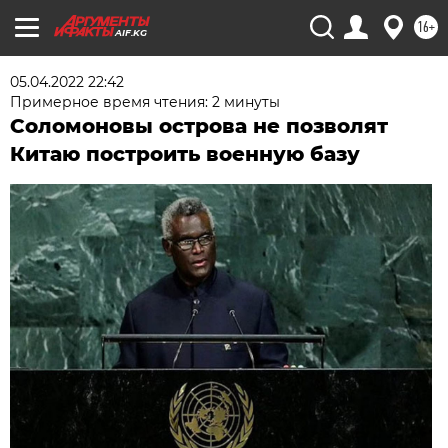
16+
AIF.KG
05.04.2022 22:42
Примерное время чтения: 2 минуты
Соломоновы острова не позволят
Китаю построить военную базу