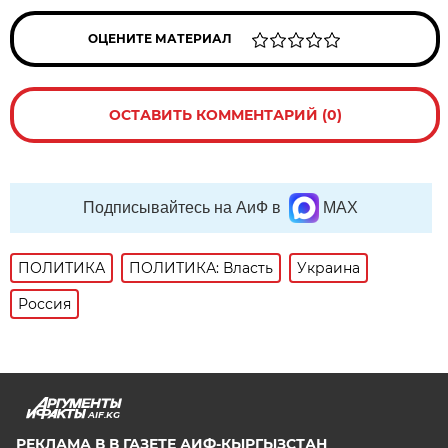
ОЦЕНИТЕ МАТЕРИАЛ
ОСТАВИТЬ КОММЕНТАРИЙ (0)
Подписывайтесь на АиФ в
MAX
ПОЛИТИКА
ПОЛИТИКА: Власть
Украина
Россия
AIF.KG
РЕКЛАМА В В ГАЗЕТЕ АИФ-КЫРГЫЗСТАН