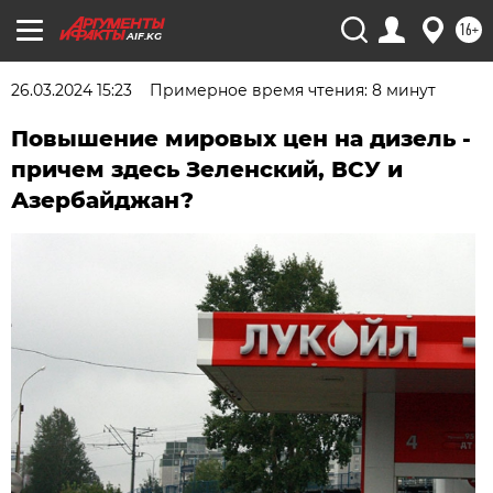
16+
AIF.KG
26.03.2024 15:23
Примерное время чтения: 8 минут
Повышение мировых цен на дизель -
причем здесь Зеленский, ВСУ и
Азербайджан?