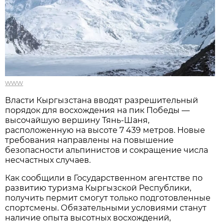
www
Власти Кыргызстана вводят разрешительный
порядок для восхождения на пик Победы —
высочайшую вершину Тянь-Шаня,
расположенную на высоте 7 439 метров. Новые
требования направлены на повышение
безопасности альпинистов и сокращение числа
несчастных случаев.
Как сообщили в Государственном агентстве по
развитию туризма Кыргызской Республики,
получить пермит смогут только подготовленные
спортсмены. Обязательными условиями станут
наличие опыта высотных восхождений,