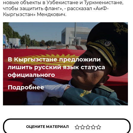
новые объекты в Узбекистане и Туркменистане,
чтобы защитить фланг», - рассказал «АиФ-
Кыргызстан» Мендкович.
В Кыргызстане предложили
лишить русский язык статуса
официального
Подробнее
ОЦЕНИТЕ МАТЕРИАЛ