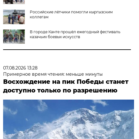
Российские лётчики помогли кыргызским
коллегам
В городе Канте прошёл ежегодный фестиваль
казачьих боевых искусств
07.08.2026 13:28
Примерное время чтения: меньше минуты
Восхождение на пик Победы станет
доступно только по разрешению