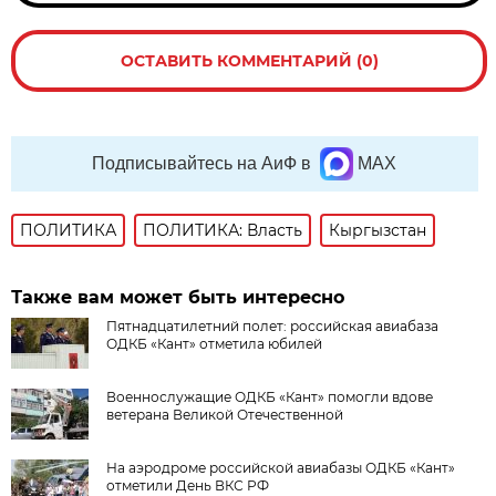
ОСТАВИТЬ КОММЕНТАРИЙ (0)
Подписывайтесь на АиФ в
MAX
ПОЛИТИКА
ПОЛИТИКА: Власть
Кыргызстан
Также вам может быть интересно
Пятнадцатилетний полет: российская авиабаза
ОДКБ «Кант» отметила юбилей
Военнослужащие ОДКБ «Кант» помогли вдове
ветерана Великой Отечественной
На аэродроме российской авиабазы ОДКБ «Кант»
отметили День ВКС РФ