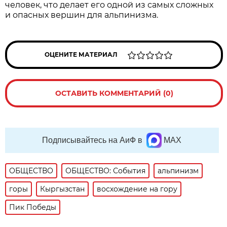
человек, что делает его одной из самых сложных
и опасных вершин для альпинизма.
ОЦЕНИТЕ МАТЕРИАЛ
ОСТАВИТЬ КОММЕНТАРИЙ (0)
Подписывайтесь на АиФ в
MAX
ОБЩЕСТВО
ОБЩЕСТВО: События
альпинизм
горы
Кыргызстан
восхождение на гору
Пик Победы