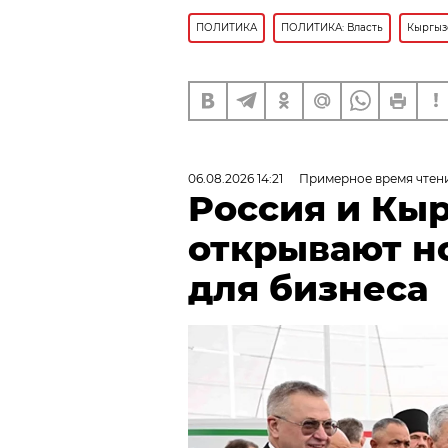
ПОЛИТИКА
ПОЛИТИКА: Власть
Кыргыз
06.08.2026 14:21
Примерное время чтени
Россия и Кы
открывают н
для бизнеса