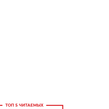
ТОП 5 ЧИТАЕМЫХ