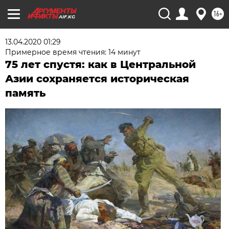
16+
AIF.KG
13.04.2020 01:29
Примерное время чтения: 14 минут
75 лет спустя: как в Центральной
Азии сохраняется историческая
память