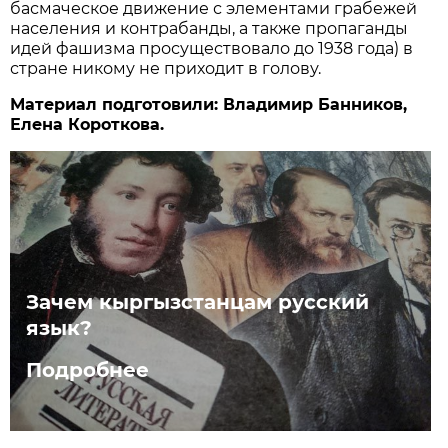
басмаческое движение с элементами грабежей
населения и контрабанды, а также пропаганды
идей фашизма просуществовало до 1938 года) в
стране никому не приходит в голову.
Материал подготовили: Владимир Банников,
Елена Короткова.
Зачем кыргызстанцам русский
язык?
Подробнее