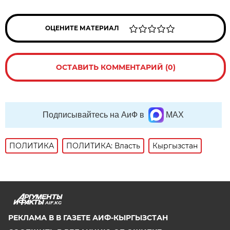
ОЦЕНИТЕ МАТЕРИАЛ
ОСТАВИТЬ КОММЕНТАРИЙ (0)
Подписывайтесь на АиФ в
MAX
ПОЛИТИКА
ПОЛИТИКА: Власть
Кыргызстан
AIF.KG
РЕКЛАМА В В ГАЗЕТЕ АИФ-КЫРГЫЗСТАН