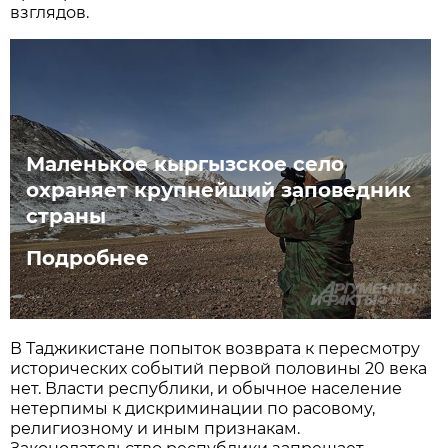
взглядов.
Маленькое кыргызское село
охраняет крупнейший заповедник
страны
Подробнее
В Таджикистане попыток возврата к пересмотру
исторических событий первой половины 20 века
нет. Власти республики, и обычное население
нетерпимы к дискриминации по расовому,
религиозному и иным признакам.