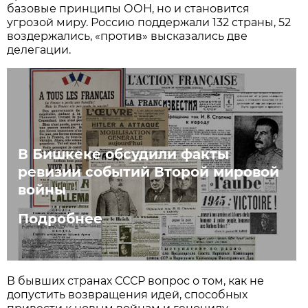
базовые принципы ООН, но и становится
угрозой миру. Россию поддержали 132 страны, 52
воздержались, «против» высказались две
делегации.
В Бишкеке обсудили факты
ревизии событий Второй мировой
войны
Подробнее
В бывших странах СССР вопрос о том, как не
допустить возвращения идей, способных