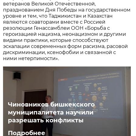
ветеранов Великой Отечественной,
празднованием Дня Победы на государственном
уровне и тем, что Таджикистан и Казахстан
являются соавторами вместе с Россией
резолюции Генассамблеи ООН «Борьба с
героизацией нацизма, неонацизмом и другими
видами практики, которые способствуют
эскалации современных форм расизма, расовой
дискриминации, ксенофобии и связанной с
ними нетерпимости».
Чиновников бишкекского
муниципалитета научили
разрешать конфликты
Подробнее