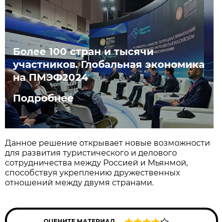
Более 100 стран и тысячи
участников. Глобальная экономика
на ПМЭФ2024
Подробнее
Данное решение открывает новые возможности
для развития туристического и делового
сотрудничества между Россией и Мьянмой,
способствуя укреплению дружественных
отношений между двумя странами.
ОЦЕНИТЕ МАТЕРИАЛ