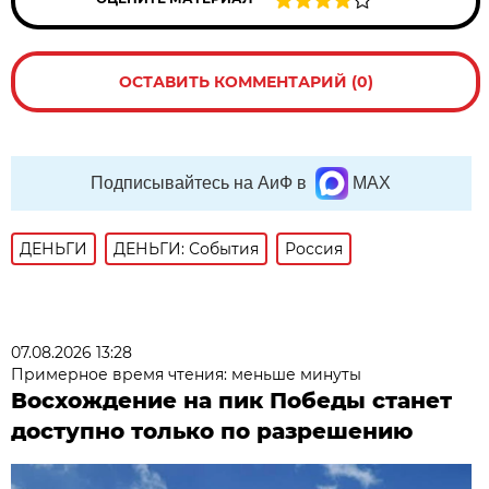
ОСТАВИТЬ КОММЕНТАРИЙ (0)
Подписывайтесь на АиФ в
MAX
ДЕНЬГИ
ДЕНЬГИ: События
Россия
07.08.2026 13:28
Примерное время чтения: меньше минуты
Восхождение на пик Победы станет
доступно только по разрешению