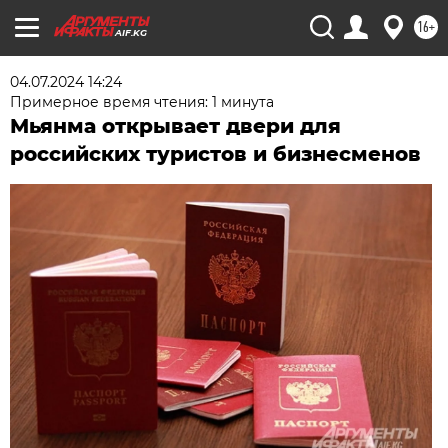
16+
AIF.KG
04.07.2024 14:24
Примерное время чтения: 1 минута
Мьянма открывает двери для
российских туристов и бизнесменов