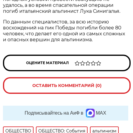
удалось, а во время спасательной операции
погиб итальянский альпинист Лука Синигалья.
По данным специалистов, за всю историю
восхождений на пик Победы погибли более 80
человек, что делает его одной из самых сложных
и опасных вершин для альпинизма.
ОЦЕНИТЕ МАТЕРИАЛ
ОСТАВИТЬ КОММЕНТАРИЙ (0)
Подписывайтесь на АиФ в
MAX
ОБЩЕСТВО
ОБЩЕСТВО: События
альпинизм