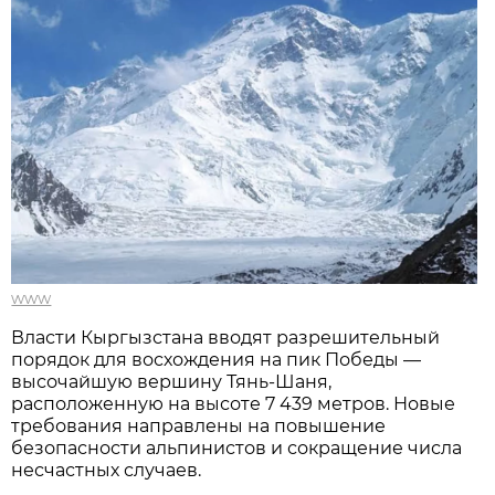
www
Власти Кыргызстана вводят разрешительный
порядок для восхождения на пик Победы —
высочайшую вершину Тянь-Шаня,
расположенную на высоте 7 439 метров. Новые
требования направлены на повышение
безопасности альпинистов и сокращение числа
несчастных случаев.