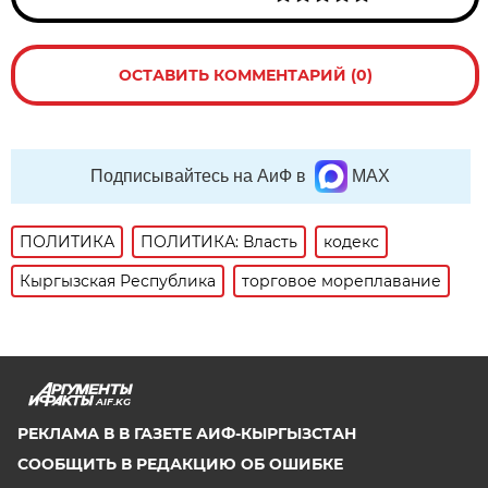
ОСТАВИТЬ КОММЕНТАРИЙ (0)
Подписывайтесь на АиФ в
MAX
ПОЛИТИКА
ПОЛИТИКА: Власть
кодекс
Кыргызская Республика
торговое мореплавание
AIF.KG
РЕКЛАМА В В ГАЗЕТЕ АИФ-КЫРГЫЗСТАН
СООБЩИТЬ В РЕДАКЦИЮ ОБ ОШИБКЕ