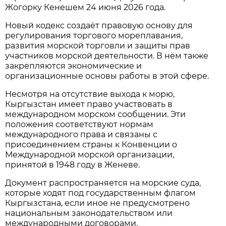
Жогорку Кенешем 24 июня 2026 года.
Новый кодекс создаёт правовую основу для
регулирования торгового мореплавания,
развития морской торговли и защиты прав
участников морской деятельности. В нём также
закрепляются экономические и
организационные основы работы в этой сфере.
Несмотря на отсутствие выхода к морю,
Кыргызстан имеет право участвовать в
международном морском сообщении. Эти
положения соответствуют нормам
международного права и связаны с
присоединением страны к Конвенции о
Международной морской организации,
принятой в 1948 году в Женеве.
Документ распространяется на морские суда,
которые ходят под государственным флагом
Кыргызстана, если иное не предусмотрено
национальным законодательством или
международными договорами.