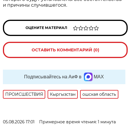
и причины случившегося.
ОЦЕНИТЕ МАТЕРИАЛ
ОСТАВИТЬ КОММЕНТАРИЙ (0)
Подписывайтесь на АиФ в
MAX
ПРОИСШЕСТВИЯ
Кыргызстан
ошская область
05.08.2026 17:01
Примерное время чтения: 1 минута