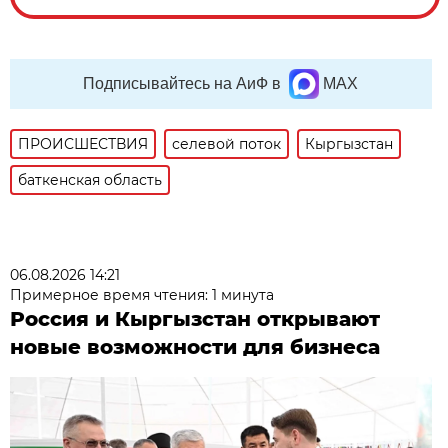
Подписывайтесь на АиФ в
MAX
ПРОИСШЕСТВИЯ
селевой поток
Кыргызстан
баткенская область
06.08.2026 14:21
Примерное время чтения: 1 минута
Россия и Кыргызстан открывают
новые возможности для бизнеса