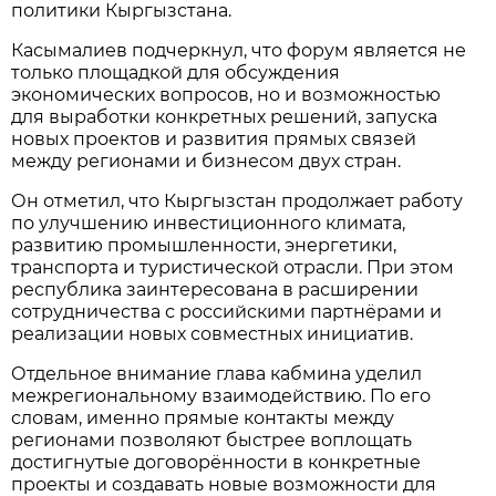
политики Кыргызстана.
Касымалиев подчеркнул, что форум является не
только площадкой для обсуждения
экономических вопросов, но и возможностью
для выработки конкретных решений, запуска
новых проектов и развития прямых связей
между регионами и бизнесом двух стран.
Он отметил, что Кыргызстан продолжает работу
по улучшению инвестиционного климата,
развитию промышленности, энергетики,
транспорта и туристической отрасли. При этом
республика заинтересована в расширении
сотрудничества с российскими партнёрами и
реализации новых совместных инициатив.
Отдельное внимание глава кабмина уделил
межрегиональному взаимодействию. По его
словам, именно прямые контакты между
регионами позволяют быстрее воплощать
достигнутые договорённости в конкретные
проекты и создавать новые возможности для