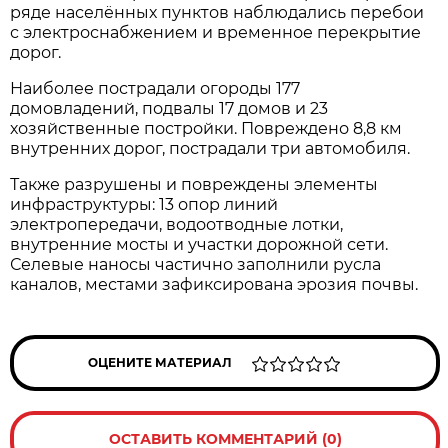
ряде населённых пунктов наблюдались перебои
с электроснабжением и временное перекрытие
дорог.
Наиболее пострадали огороды 177
домовладений, подвалы 17 домов и 23
хозяйственные постройки. Повреждено 8,8 км
внутренних дорог, пострадали три автомобиля.
Также разрушены и повреждены элементы
инфраструктуры: 13 опор линий
электропередачи, водоотводные лотки,
внутренние мосты и участки дорожной сети.
Селевые наносы частично заполнили русла
каналов, местами зафиксирована эрозия почвы.
ОЦЕНИТЕ МАТЕРИАЛ
ОСТАВИТЬ КОММЕНТАРИЙ (0)