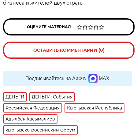
бизнеса и жителей двух стран.
ОЦЕНИТЕ МАТЕРИАЛ
ОСТАВИТЬ КОММЕНТАРИЙ (0)
Подписывайтесь на АиФ в
MAX
ДЕНЬГИ
ДЕНЬГИ: События
Российская Федерация
Кыргызская Республика
Адылбек Касымалиев
кыргызско-российский форум