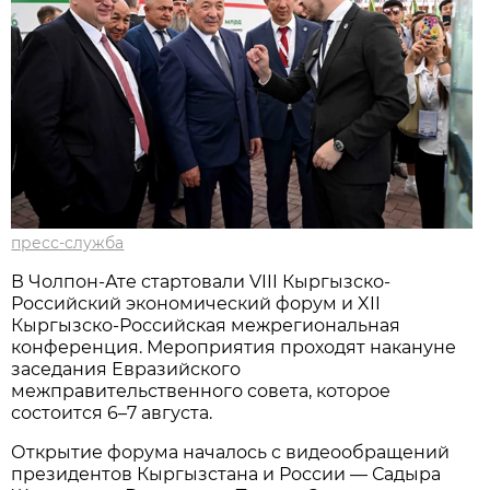
пресс-служба
В Чолпон-Ате стартовали VIII Кыргызско-
Российский экономический форум и XII
Кыргызско-Российская межрегиональная
конференция. Мероприятия проходят накануне
заседания Евразийского
межправительственного совета, которое
состоится 6–7 августа.
Открытие форума началось с видеообращений
президентов Кыргызстана и России — Садыра