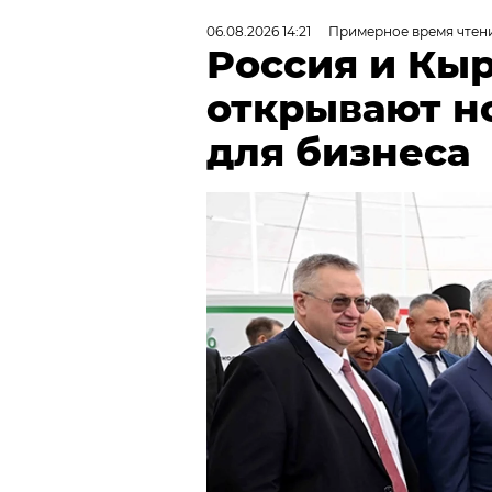
06.08.2026 14:21
Примерное время чтени
Россия и Кы
открывают н
для бизнеса