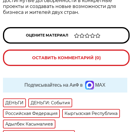
достигнутые договорённости в конкретные
проекты и создавать новые возможности для
бизнеса и жителей двух стран.
ОЦЕНИТЕ МАТЕРИАЛ
ОСТАВИТЬ КОММЕНТАРИЙ (0)
Подписывайтесь на АиФ в
MAX
ДЕНЬГИ
ДЕНЬГИ: События
Российская Федерация
Кыргызская Республика
Адылбек Касымалиев