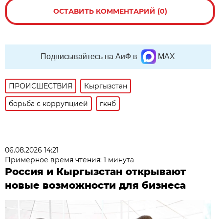
ОСТАВИТЬ КОММЕНТАРИЙ (0)
Подписывайтесь на АиФ в
MAX
ПРОИСШЕСТВИЯ
Кыргызстан
борьба с коррупцией
гкнб
06.08.2026 14:21
Примерное время чтения: 1 минута
Россия и Кыргызстан открывают
новые возможности для бизнеса