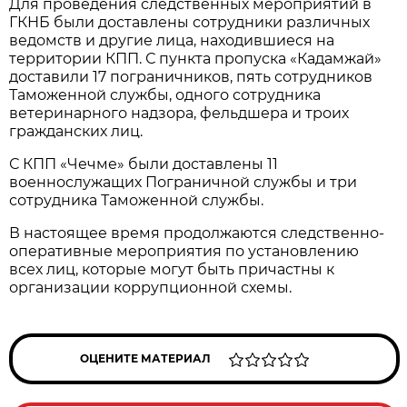
Для проведения следственных мероприятий в
ГКНБ были доставлены сотрудники различных
ведомств и другие лица, находившиеся на
территории КПП. С пункта пропуска «Кадамжай»
доставили 17 пограничников, пять сотрудников
Таможенной службы, одного сотрудника
ветеринарного надзора, фельдшера и троих
гражданских лиц.
С КПП «Чечме» были доставлены 11
военнослужащих Пограничной службы и три
сотрудника Таможенной службы.
В настоящее время продолжаются следственно-
оперативные мероприятия по установлению
всех лиц, которые могут быть причастны к
организации коррупционной схемы.
ОЦЕНИТЕ МАТЕРИАЛ