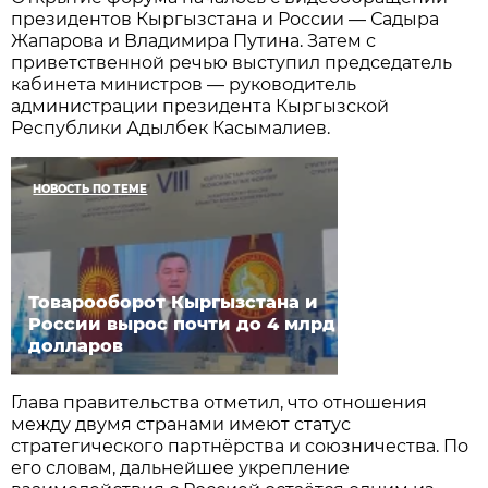
президентов Кыргызстана и России — Садыра
Жапарова и Владимира Путина. Затем с
приветственной речью выступил председатель
кабинета министров — руководитель
администрации президента Кыргызской
Республики Адылбек Касымалиев.
НОВОСТЬ ПО ТЕМЕ
Товарооборот Кыргызстана и
России вырос почти до 4 млрд
долларов
Глава правительства отметил, что отношения
между двумя странами имеют статус
стратегического партнёрства и союзничества. По
его словам, дальнейшее укрепление