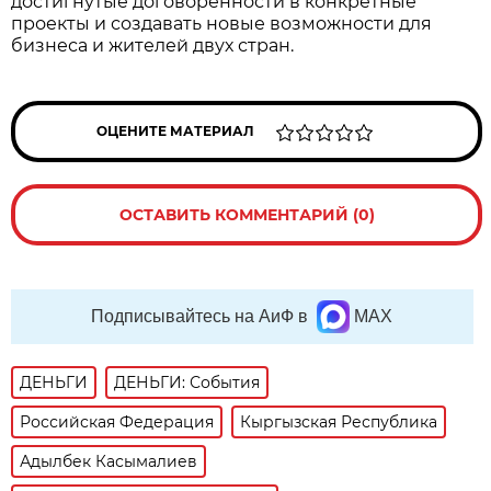
достигнутые договорённости в конкретные
проекты и создавать новые возможности для
бизнеса и жителей двух стран.
ОЦЕНИТЕ МАТЕРИАЛ
ОСТАВИТЬ КОММЕНТАРИЙ (0)
Подписывайтесь на АиФ в
MAX
ДЕНЬГИ
ДЕНЬГИ: События
Российская Федерация
Кыргызская Республика
Адылбек Касымалиев