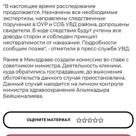
"В настоящее время расследование
продолжается. Назначены все необходимые
экспертизы, направлены следственные
поручения в ОУР и СОБ УВД района, допрошены
свидетели. В ходе следствия будут учтены все
доводы сторон и соблюден принцип
неотвратимости от наказания. Подробности
сообщим позже", - отметили в пресс-службе УВД.
Ранее в Минздраве создали комиссию во главе с
советником министра. Деятельность клиники,
куда обратились пострадавшие, до выяснения
обстоятельств данного случая приостановлена.
Данный случай находится на личном контроле
министра здравоохранения Алымкадыра
Бейшеналиева.
ОЦЕНИТЕ МАТЕРИАЛ