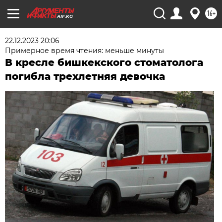
16+
AIF.KG
22.12.2023 20:06
Примерное время чтения: меньше минуты
В кресле бишкекского стоматолога
погибла трехлетняя девочка