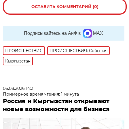
ОСТАВИТЬ КОММЕНТАРИЙ (0)
Подписывайтесь на АиФ в
MAX
ПРОИСШЕСТВИЯ
ПРОИСШЕСТВИЯ: События
Кыргызстан
06.08.2026 14:21
Примерное время чтения: 1 минута
Россия и Кыргызстан открывают
новые возможности для бизнеса