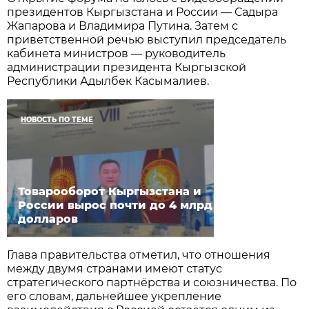
президентов Кыргызстана и России — Садыра
Жапарова и Владимира Путина. Затем с
приветственной речью выступил председатель
кабинета министров — руководитель
администрации президента Кыргызской
Республики Адылбек Касымалиев.
НОВОСТЬ ПО ТЕМЕ
Товарооборот Кыргызстана и
России вырос почти до 4 млрд
долларов
Глава правительства отметил, что отношения
между двумя странами имеют статус
стратегического партнёрства и союзничества. По
его словам, дальнейшее укрепление