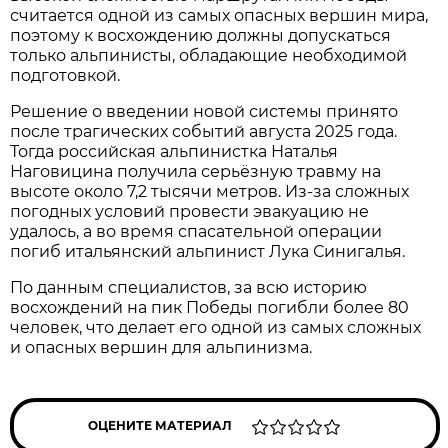
считается одной из самых опасных вершин мира,
поэтому к восхождению должны допускаться
только альпинисты, обладающие необходимой
подготовкой.
Решение о введении новой системы принято
после трагических событий августа 2025 года.
Тогда российская альпинистка Наталья
Наговицина получила серьёзную травму на
высоте около 7,2 тысячи метров. Из-за сложных
погодных условий провести эвакуацию не
удалось, а во время спасательной операции
погиб итальянский альпинист Лука Синигалья.
По данным специалистов, за всю историю
восхождений на пик Победы погибли более 80
человек, что делает его одной из самых сложных
и опасных вершин для альпинизма.
ОЦЕНИТЕ МАТЕРИАЛ