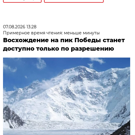
07.08.2026 13:28
Примерное время чтения: меньше минуты
Восхождение на пик Победы станет
доступно только по разрешению