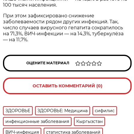
100 тысяч населения.
При этом зафиксировано снижение
заболеваемости рядом других инфекций. Так,
число случаев вирусного гепатита сократилось
на 71,3%, ВИЧ-инфекции — на 14,3%, туберкулёза
— на 11,7%.
ОЦЕНИТЕ МАТЕРИАЛ
ОСТАВИТЬ КОММЕНТАРИЙ (0)
ЗДОРОВЬЕ
ЗДОРОВЬЕ: Медицина
сифилис
инфекционные заболевания
Кыргызстан
ВИЧ-инфекция
статистика заболеваний