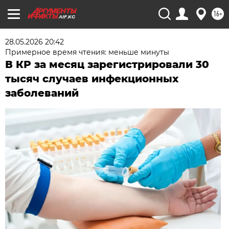
16+
AIF.KG
28.05.2026 20:42
Примерное время чтения: меньше минуты
В КР за месяц зарегистрировали 30
тысяч случаев инфекционных
заболеваний