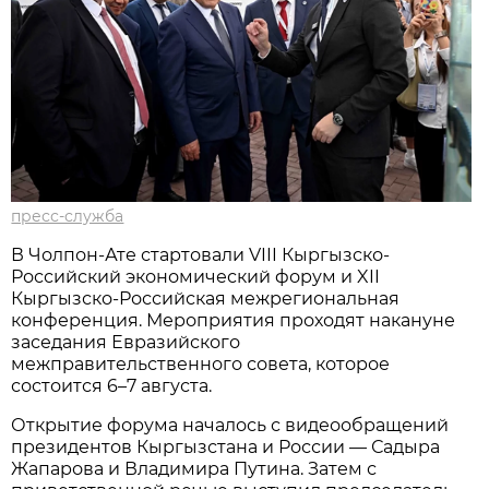
пресс-служба
В Чолпон-Ате стартовали VIII Кыргызско-
Российский экономический форум и XII
Кыргызско-Российская межрегиональная
конференция. Мероприятия проходят накануне
заседания Евразийского
межправительственного совета, которое
состоится 6–7 августа.
Открытие форума началось с видеообращений
президентов Кыргызстана и России — Садыра
Жапарова и Владимира Путина. Затем с