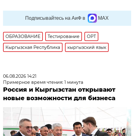
Подписывайтесь на АиФ в
MAX
ОБРАЗОВАНИЕ
Тестирование
ОРТ
Кыргызская Республика
кыргызский язык
06.08.2026 14:21
Примерное время чтения: 1 минута
Россия и Кыргызстан открывают
новые возможности для бизнеса