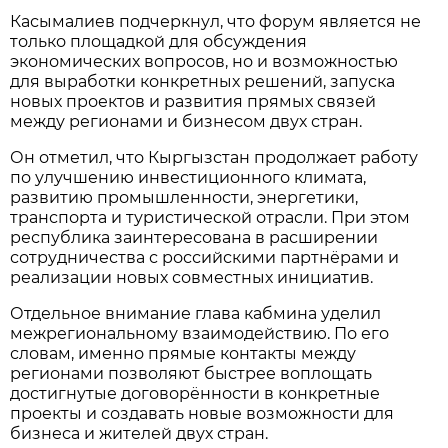
Касымалиев подчеркнул, что форум является не
только площадкой для обсуждения
экономических вопросов, но и возможностью
для выработки конкретных решений, запуска
новых проектов и развития прямых связей
между регионами и бизнесом двух стран.
Он отметил, что Кыргызстан продолжает работу
по улучшению инвестиционного климата,
развитию промышленности, энергетики,
транспорта и туристической отрасли. При этом
республика заинтересована в расширении
сотрудничества с российскими партнёрами и
реализации новых совместных инициатив.
Отдельное внимание глава кабмина уделил
межрегиональному взаимодействию. По его
словам, именно прямые контакты между
регионами позволяют быстрее воплощать
достигнутые договорённости в конкретные
проекты и создавать новые возможности для
бизнеса и жителей двух стран.