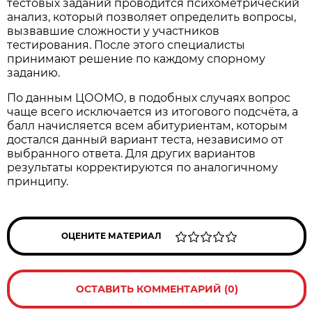
тестовых заданий проводится психометрический
анализ, который позволяет определить вопросы,
вызвавшие сложности у участников
тестирования. После этого специалисты
принимают решение по каждому спорному
заданию.
По данным ЦООМО, в подобных случаях вопрос
чаще всего исключается из итогового подсчёта, а
балл начисляется всем абитуриентам, которым
достался данный вариант теста, независимо от
выбранного ответа. Для других вариантов
результаты корректируются по аналогичному
принципу.
ОЦЕНИТЕ МАТЕРИАЛ
ОСТАВИТЬ КОММЕНТАРИЙ (0)