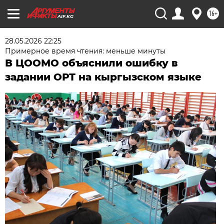
16+
AIF.KG
28.05.2026 22:25
Примерное время чтения: меньше минуты
В ЦООМО объяснили ошибку в
задании ОРТ на кыргызском языке