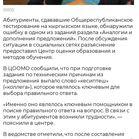
www
Абитуриенты, сдававшие Общереспубликанское
тестирование на кыргызском языке, обнаружили
ошибку в одном из заданий раздела «Аналогии и
дополнения предложений». После обсуждения
ситуации в социальных сетях разъяснение
предоставил Центр оценки образования и
методов обучения.
В ЦООМО сообщили, что при подготовке
задания по техническим причинам из
предложения выпало слово «кесиптеш»
(«коллега»), которое являлось ключевым для
выбора правильного ответа.
«Именно оно являлось ключевым помощником в
поиске правильного ответа на вопрос. В связи с
этим у абитуриентов возникли трудности», —
пояснили в центре.
В ведомстве отметили, что после составления