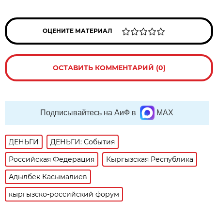
ОЦЕНИТЕ МАТЕРИАЛ
ОСТАВИТЬ КОММЕНТАРИЙ (0)
Подписывайтесь на АиФ в
MAX
ДЕНЬГИ
ДЕНЬГИ: События
Российская Федерация
Кыргызская Республика
Адылбек Касымалиев
кыргызско-российский форум