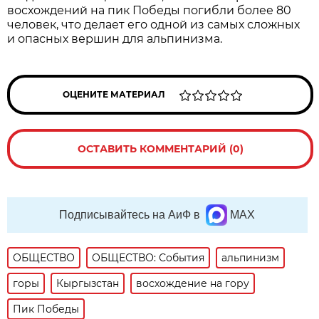
восхождений на пик Победы погибли более 80
человек, что делает его одной из самых сложных
и опасных вершин для альпинизма.
ОЦЕНИТЕ МАТЕРИАЛ
ОСТАВИТЬ КОММЕНТАРИЙ (0)
Подписывайтесь на АиФ в
MAX
ОБЩЕСТВО
ОБЩЕСТВО: События
альпинизм
горы
Кыргызстан
восхождение на гору
Пик Победы