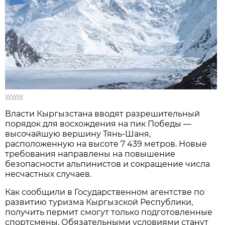
www
Власти Кыргызстана вводят разрешительный
порядок для восхождения на пик Победы —
высочайшую вершину Тянь-Шаня,
расположенную на высоте 7 439 метров. Новые
требования направлены на повышение
безопасности альпинистов и сокращение числа
несчастных случаев.
Как сообщили в Государственном агентстве по
развитию туризма Кыргызской Республики,
получить пермит смогут только подготовленные
спортсмены. Обязательными условиями станут