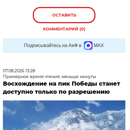
ОСТАВИТЬ
КОММЕНТАРИЙ (0)
Подписывайтесь на АиФ в
MAX
07.08.2026 13:28
Примерное время чтения: меньше минуты
Восхождение на пик Победы станет
доступно только по разрешению