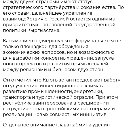
между двумя странами имеют статус
стратегического партнёрства и союзничества. По
его словам, дальнейшее укрепление
взаимодействия с Россией остаётся одним из
приоритетных направлений государственной
политики Кыргызстана.
Касымалиев подчеркнул, что форум является не
только площадкой для обсуждения
экономических вопросов, но и возможностью
для выработки конкретных решений, запуска
новых проектов и развития прямых связей
между регионами и бизнесом двух стран.
Он отметил, что Кыргызстан продолжает работу
по улучшению инвестиционного климата,
развитию промышленности, энергетики,
транспорта и туристической отрасли. При этом
республика заинтересована в расширении
сотрудничества с российскими партнёрами и
реализации новых совместных инициатив.
Отдельное внимание глава кабмина уделил