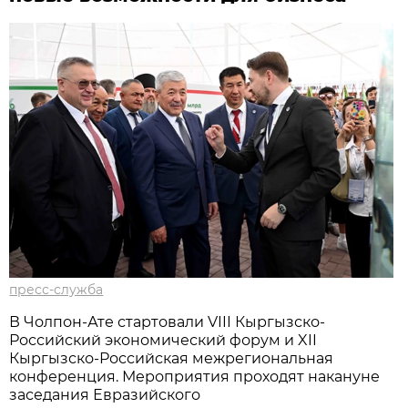
пресс-служба
В Чолпон-Ате стартовали VIII Кыргызско-
Российский экономический форум и XII
Кыргызско-Российская межрегиональная
конференция. Мероприятия проходят накануне
заседания Евразийского