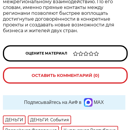
межрегиональному взаимодействию. По его
словам, именно прямые контакты между
регионами позволяют быстрее воплощать
достигнутые договорённости в конкретные
проекты и создавать новые возможности для
бизнеса и жителей двух стран.
ОЦЕНИТЕ МАТЕРИАЛ
ОСТАВИТЬ КОММЕНТАРИЙ (0)
Подписывайтесь на АиФ в
MAX
ДЕНЬГИ
ДЕНЬГИ: События