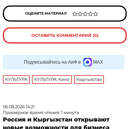
ОЦЕНИТЕ МАТЕРИАЛ
ОСТАВИТЬ КОММЕНТАРИЙ (0)
Подписывайтесь на АиФ в
MAX
КУЛЬТУРА
КУЛЬТУРА: Кино
Кыргызстан
06.08.2026 14:21
Примерное время чтения: 1 минута
Россия и Кыргызстан открывают
новые возможности для бизнеса