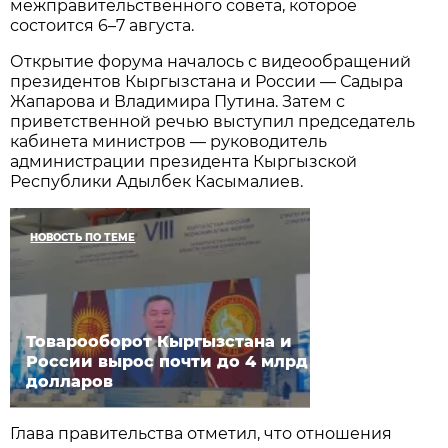
межправительственного совета, которое
состоится 6–7 августа.
Открытие форума началось с видеообращений
президентов Кыргызстана и России — Садыра
Жапарова и Владимира Путина. Затем с
приветственной речью выступил председатель
кабинета министров — руководитель
администрации президента Кыргызской
Республики Адылбек Касымалиев.
НОВОСТЬ ПО ТЕМЕ
Товарооборот Кыргызстана и
России вырос почти до 4 млрд
долларов
Глава правительства отметил, что отношения