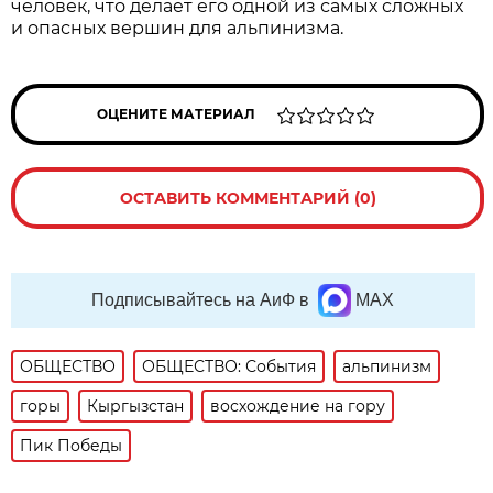
человек, что делает его одной из самых сложных
и опасных вершин для альпинизма.
ОЦЕНИТЕ МАТЕРИАЛ
ОСТАВИТЬ КОММЕНТАРИЙ (0)
Подписывайтесь на АиФ в
MAX
ОБЩЕСТВО
ОБЩЕСТВО: События
альпинизм
горы
Кыргызстан
восхождение на гору
Пик Победы