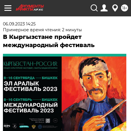
16+
AIF.KG
06.09.2023 14:25
Примерное время чтения: 2 минуты
В Кыргызстане пройдет
международный фестиваль