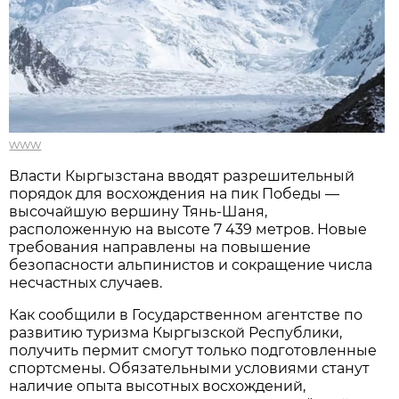
www
Власти Кыргызстана вводят разрешительный
порядок для восхождения на пик Победы —
высочайшую вершину Тянь-Шаня,
расположенную на высоте 7 439 метров. Новые
требования направлены на повышение
безопасности альпинистов и сокращение числа
несчастных случаев.
Как сообщили в Государственном агентстве по
развитию туризма Кыргызской Республики,
получить пермит смогут только подготовленные
спортсмены. Обязательными условиями станут
наличие опыта высотных восхождений,