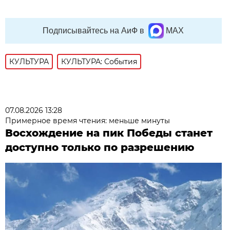
Подписывайтесь на АиФ в
MAX
КУЛЬТУРА
КУЛЬТУРА: События
07.08.2026 13:28
Примерное время чтения: меньше минуты
Восхождение на пик Победы станет
доступно только по разрешению