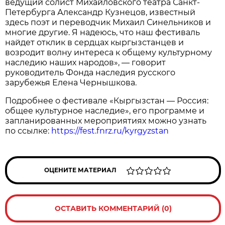
ведущий солист Михайловского театра Санкт-
Петербурга Александр Кузнецов, известный
здесь поэт и переводчик Михаил Синельников и
многие другие. Я надеюсь, что наш фестиваль
найдет отклик в сердцах кыргызстанцев и
возродит волну интереса к общему культурному
наследию наших народов», — говорит
руководитель Фонда наследия русского
зарубежья Елена Чернышкова.
Подробнее о фестивале «Кыргызстан — Россия:
общее культурное наследие», его программе и
запланированных мероприятиях можно узнать
по ссылке:
https://fest.fnrz.ru/kyrgyzstan
ОЦЕНИТЕ МАТЕРИАЛ
ОСТАВИТЬ КОММЕНТАРИЙ (0)