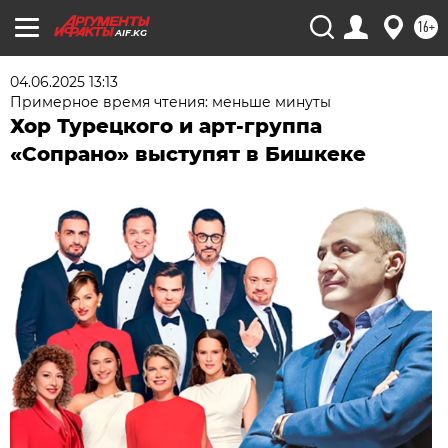
16+
AIF.KG
04.06.2025 13:13
Примерное время чтения: меньше минуты
Хор Турецкого и арт-группа
«Сопрано» выступят в Бишкеке