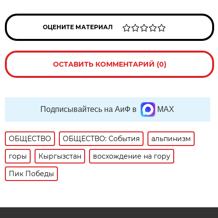
ОЦЕНИТЕ МАТЕРИАЛ
ОСТАВИТЬ КОММЕНТАРИЙ (0)
Подписывайтесь на АиФ в
MAX
ОБЩЕСТВО
ОБЩЕСТВО: События
альпинизм
горы
Кыргызстан
восхождение на гору
Пик Победы