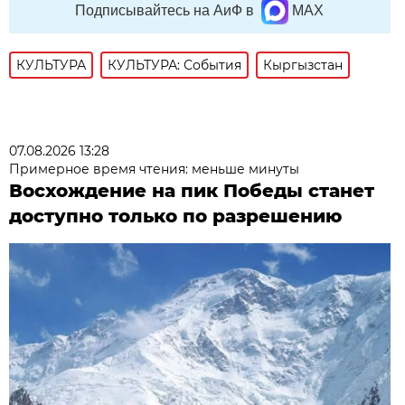
Подписывайтесь на АиФ в
MAX
КУЛЬТУРА
КУЛЬТУРА: События
Кыргызстан
07.08.2026 13:28
Примерное время чтения: меньше минуты
Восхождение на пик Победы станет
доступно только по разрешению