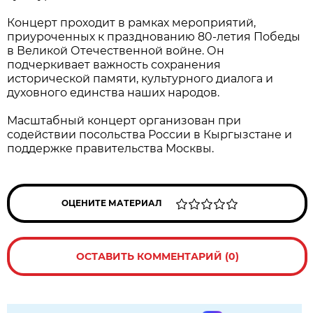
Концерт проходит в рамках мероприятий,
приуроченных к празднованию 80-летия Победы
в Великой Отечественной войне. Он
подчеркивает важность сохранения
исторической памяти, культурного диалога и
духовного единства наших народов.
Масштабный концерт организован при
содействии посольства России в Кыргызстане и
поддержке правительства Москвы.
ОЦЕНИТЕ МАТЕРИАЛ
ОСТАВИТЬ КОММЕНТАРИЙ (0)