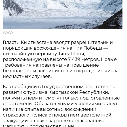
www
Власти Кыргызстана вводят разрешительный
порядок для восхождения на пик Победы —
высочайшую вершину Тянь-Шаня,
расположенную на высоте 7 439 метров. Новые
требования направлены на повышение
безопасности альпинистов и сокращение числа
несчастных случаев.
Как сообщили в Государственном агентстве по
развитию туризма Кыргызской Республики,
получить пермит смогут только подготовленные
спортсмены. Обязательными условиями станут
наличие опыта высотных восхождений,
страхового полиса с покрытием вертолётной
эвакуации, а также заранее согласованные
маршрут и сроки экспедиции.