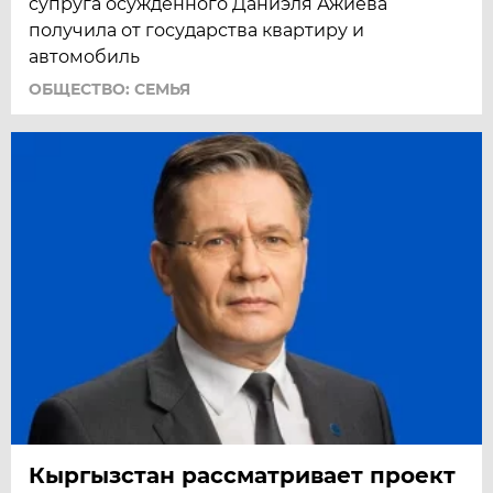
супруга осужденного Даниэля Ажиева
получила от государства квартиру и
автомобиль
ОБЩЕСТВО: СЕМЬЯ
Кыргызстан рассматривает проект