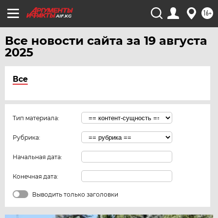
16+
AIF.KG
Все новости сайта за 19 августа
2025
Все
Тип материала:
Рубрика:
Начальная дата:
Конечная дата:
Выводить только заголовки