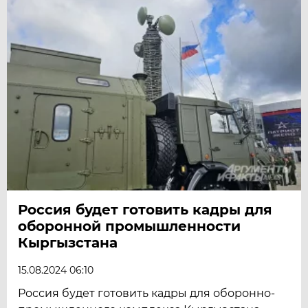
Россия будет готовить кадры для
оборонной промышленности
Кыргызстана
15.08.2024 06:10
Россия будет готовить кадры для оборонно-