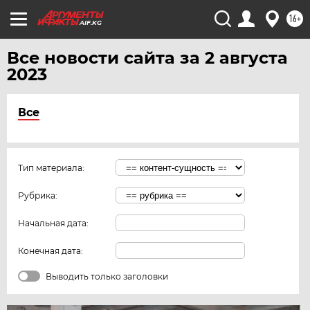
ЯМАЛ
16+
AIF.KG
ЯРОСЛАВЛЬ
Все новости сайта за 2 августа
2023
Все
Тип материала:
Рубрика:
Начальная дата:
Конечная дата:
Выводить только заголовки