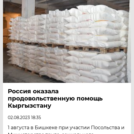
Россия оказала
продовольственную помощь
Кыргызстану
02.08.2023 18:35
1 августа в Бишкеке при участии Посольства и