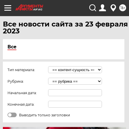
ЯРОСЛАВЛЬ
16+
AIF.KG
Все новости сайта за 23 февраля
2023
Все
Тип материала:
Рубрика:
Начальная дата:
Конечная дата:
Выводить только заголовки