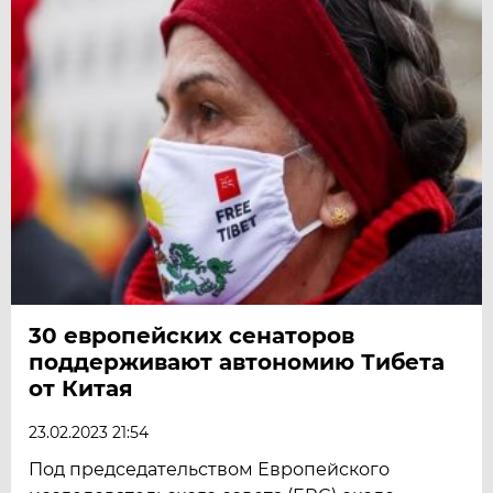
30 европейских сенаторов
поддерживают автономию Тибета
от Китая
23.02.2023 21:54
Под председательством Европейского