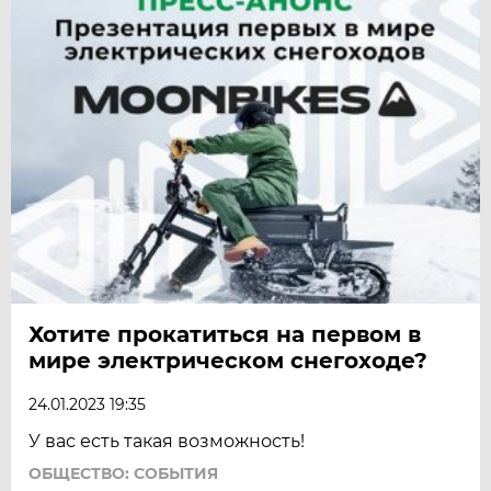
Хотите прокатиться на первом в
мире электрическом снегоходе?
24.01.2023 19:35
У вас есть такая возможность!
ОБЩЕСТВО: СОБЫТИЯ