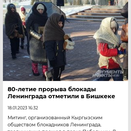
80-летие прорыва блокады
Ленинграда отметили в Бишкеке
18.01.2023 16:32
Митинг, организованный Кыргызским
обществом блокадников Ленинграда,