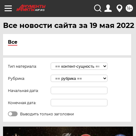
16+
AIF.KG
Все новости сайта за 19 мая 2022
Все
Тип материала:
Рубрика:
Начальная дата:
Конечная дата:
Выводить только заголовки