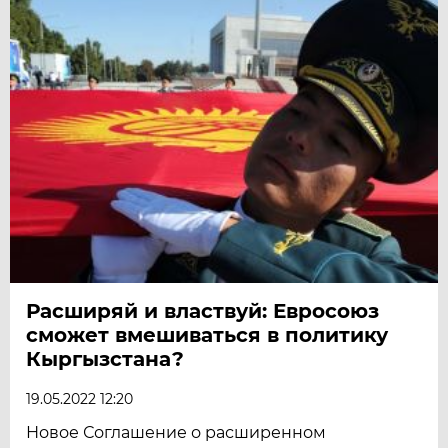
Расширяй и властвуй: Евросоюз
сможет вмешиваться в политику
Кыргызстана?
19.05.2022 12:20
Новое Соглашение о расширенном