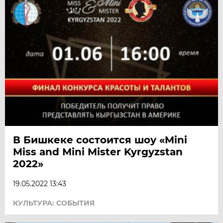
В Бишкеке состоится шоу «Mini
Miss and Мini Mister Kyrgyzstan
2022»
19.05.2022 13:43
КУЛЬТУРА: СОБЫТИЯ