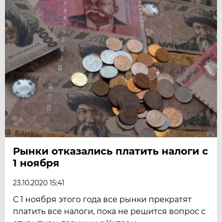
Рынки отказались платить налоги с
1 ноября
23.10.2020 15:41
С 1 ноября этого года все рынки прекратят
платить все налоги, пока не решится вопрос с