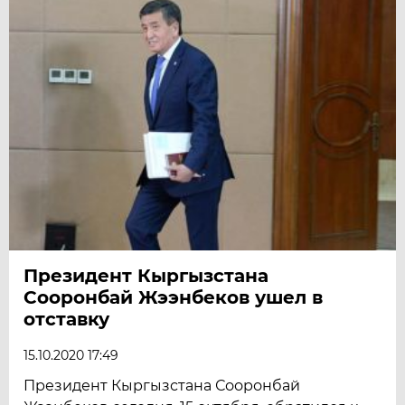
Президент Кыргызстана
Сооронбай Жээнбеков ушел в
отставку
15.10.2020 17:49
Президент Кыргызстана Сооронбай