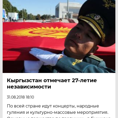
Кыргызстан отмечает 27-летие
независимости
31.08.2018 18:10
По всей стране идут концерты, народные
гуляния и культурно-массовые мероприятия.