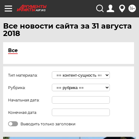
16+
AIF.KG
Все новости сайта за 31 августа
2018
Все
Тип материала:
Рубрика:
Начальная дата:
Конечная дата:
Выводить только заголовки