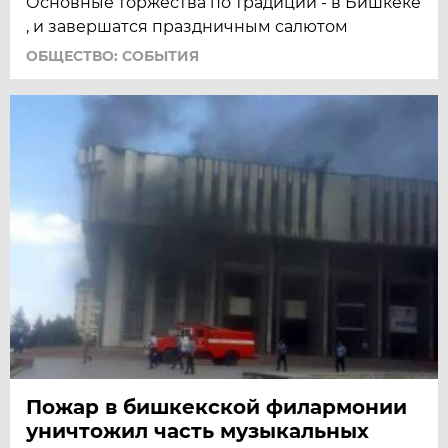
Основные торжества по традиции - в Бишкеке
, и завершатся праздничным салютом
ОБЩЕСТВО: СОБЫТИЯ
Пожар в бишкекской филармонии
уничтожил часть музыкальных