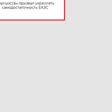
ргызстан призвал укреплять
самодостаточность ЕАЭС