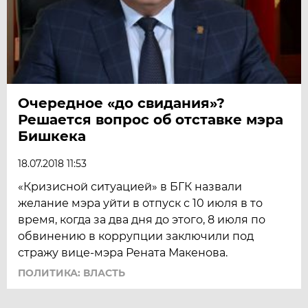
Очередное «до свидания»?
Решается вопрос об отставке мэра
Бишкека
18.07.2018 11:53
«Кризисной ситуацией» в БГК назвали
желание мэра уйти в отпуск с 10 июля в то
время, когда за два дня до этого, 8 июля по
обвинению в коррупции заключили под
стражу вице-мэра Рената Макенова.
ПОЛИТИКА: ВЛАСТЬ