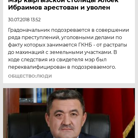
Ибраимов арестован и уволен
30.07.2018 13:52
Градоначальник подозревается в совершении
ряда преступлений, уголовными делами по
факту которых занимается ГКНБ - от растраты
до махинаций с земельными участками. В
ходе следствия из свидетеля мэр был
переквалифицирован в подозреваемого.
ОБЩЕСТВО:ЛЮДИ