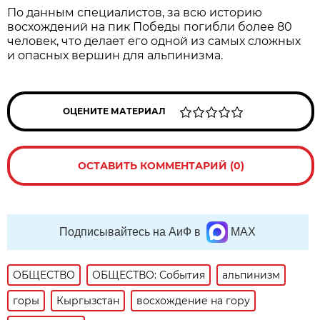
По данным специалистов, за всю историю
восхождений на пик Победы погибли более 80
человек, что делает его одной из самых сложных
и опасных вершин для альпинизма.
ОЦЕНИТЕ МАТЕРИАЛ
ОСТАВИТЬ КОММЕНТАРИЙ (0)
Подписывайтесь на АиФ в
MAX
ОБЩЕСТВО
ОБЩЕСТВО: События
альпинизм
горы
Кыргызстан
восхождение на гору