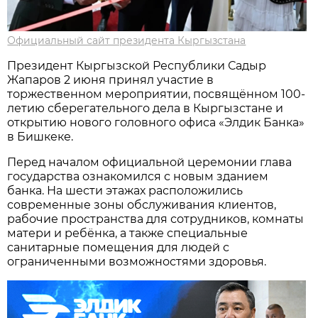
Официальный сайт президента Кыргызстана
Президент Кыргызской Республики Садыр
Жапаров 2 июня принял участие в
торжественном мероприятии, посвящённом 100-
летию сберегательного дела в Кыргызстане и
открытию нового головного офиса «Элдик Банка»
в Бишкеке.
Перед началом официальной церемонии глава
государства ознакомился с новым зданием
банка. На шести этажах расположились
современные зоны обслуживания клиентов,
рабочие пространства для сотрудников, комнаты
матери и ребёнка, а также специальные
санитарные помещения для людей с
ограниченными возможностями здоровья.