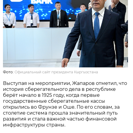
Фото:
Официальный сайт президента Кыргызстана
Выступая на мероприятии, Жапаров отметил, что
история сберегательного дела в республике
берёт начало в 1925 году, когда первые
государственные сберегательные кассы
открылись во Фрунзе и Оше. По его словам, за
столетие система прошла значительный путь
развития и стала важной частью финансовой
инфраструктуры страны.