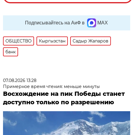
Подписывайтесь на АиФ в
MAX
ОБЩЕСТВО
Кыргызстан
Садыр Жапаров
банк
07.08.2026 13:28
Примерное время чтения: меньше минуты
Восхождение на пик Победы станет
доступно только по разрешению