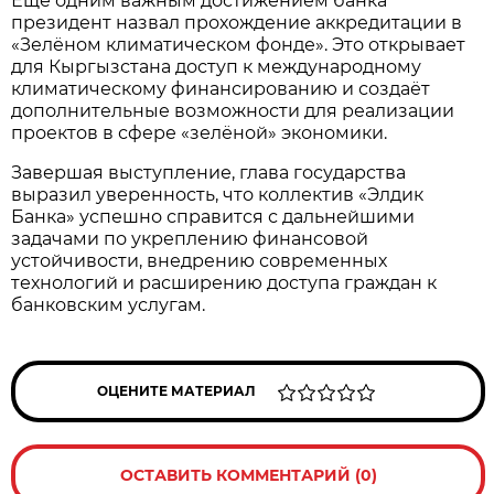
Ещё одним важным достижением банка
президент назвал прохождение аккредитации в
«Зелёном климатическом фонде». Это открывает
для Кыргызстана доступ к международному
климатическому финансированию и создаёт
дополнительные возможности для реализации
проектов в сфере «зелёной» экономики.
Завершая выступление, глава государства
выразил уверенность, что коллектив «Элдик
Банка» успешно справится с дальнейшими
задачами по укреплению финансовой
устойчивости, внедрению современных
технологий и расширению доступа граждан к
банковским услугам.
ОЦЕНИТЕ МАТЕРИАЛ
ОСТАВИТЬ КОММЕНТАРИЙ (0)