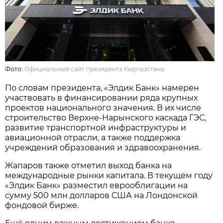
Фото:
Официальный сайт президента Кыргызстана
По словам президента, «Элдик Банк» намерен
участвовать в финансировании ряда крупных
проектов национального значения. В их числе
строительство Верхне-Нарынского каскада ГЭС,
развитие транспортной инфраструктуры и
авиационной отрасли, а также поддержка
учреждений образования и здравоохранения.
Жапаров также отметил выход банка на
международные рынки капитала. В текущем году
«Элдик Банк» разместил еврооблигации на
сумму 500 млн долларов США на Лондонской
фондовой бирже.