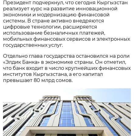
Президент подчеркнул, что сегодня Кыргызстан
реализует курс на развитие инновационной
экономики и модернизацию финансовой
системы. В стране активно внедряются
цифровые технологии, расширяется
использование безналичных платежей,
мобильных финансовых сервисов и электронных
государственных услуг.
Отдельно глава государства остановился на роли
«Элдик Банка» в экономике страны. Он отметил,
что банк входит в число крупнейших финансовых
институтов Кыргызстана, а его капитал
превышает 80 млрд сомов.