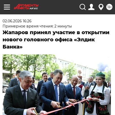
16+
AIF.KG
02.06.2026 16:26
Примерное время чтения: 2 минуты
Жапаров принял участие в открытии
нового головного офиса «Элдик
Банка»