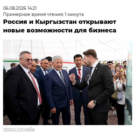
06.08.2026 14:21
Примерное время чтения: 1 минута
Россия и Кыргызстан открывают
новые возможности для бизнеса
пресс-служба