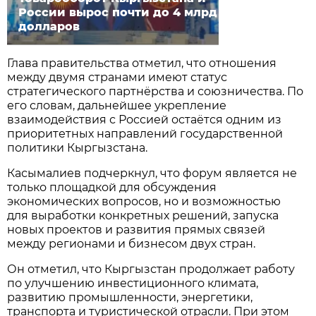
России вырос почти до 4 млрд
долларов
Глава правительства отметил, что отношения
между двумя странами имеют статус
стратегического партнёрства и союзничества. По
его словам, дальнейшее укрепление
взаимодействия с Россией остаётся одним из
приоритетных направлений государственной
политики Кыргызстана.
Касымалиев подчеркнул, что форум является не
только площадкой для обсуждения
экономических вопросов, но и возможностью
для выработки конкретных решений, запуска
новых проектов и развития прямых связей
между регионами и бизнесом двух стран.
Он отметил, что Кыргызстан продолжает работу
по улучшению инвестиционного климата,
развитию промышленности, энергетики,
транспорта и туристической отрасли. При этом