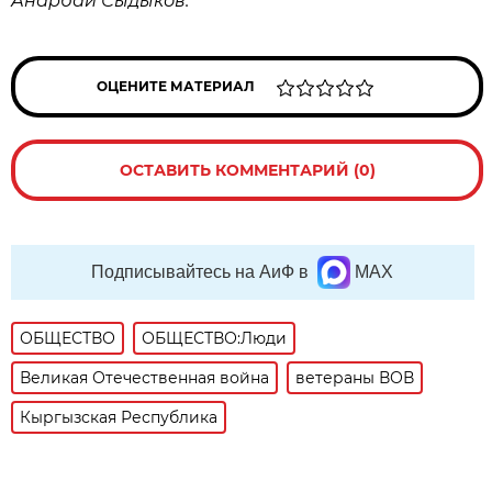
Анарбай Сыдыков.
ОЦЕНИТЕ МАТЕРИАЛ
ОСТАВИТЬ КОММЕНТАРИЙ (0)
Подписывайтесь на АиФ в
MAX
ОБЩЕСТВО
ОБЩЕСТВО:Люди
Великая Отечественная война
ветераны ВОВ
Кыргызская Республика