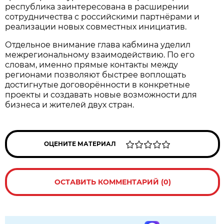
республика заинтересована в расширении
сотрудничества с российскими партнёрами и
реализации новых совместных инициатив.
Отдельное внимание глава кабмина уделил
межрегиональному взаимодействию. По его
словам, именно прямые контакты между
регионами позволяют быстрее воплощать
достигнутые договорённости в конкретные
проекты и создавать новые возможности для
бизнеса и жителей двух стран.
ОЦЕНИТЕ МАТЕРИАЛ
ОСТАВИТЬ КОММЕНТАРИЙ (0)