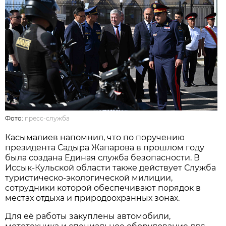
Фото:
пресс-служба
Касымалиев напомнил, что по поручению
президента Садыра Жапарова в прошлом году
была создана Единая служба безопасности. В
Иссык-Кульской области также действует Служба
туристическо-экологической милиции,
сотрудники которой обеспечивают порядок в
местах отдыха и природоохранных зонах.
Для её работы закуплены автомобили,