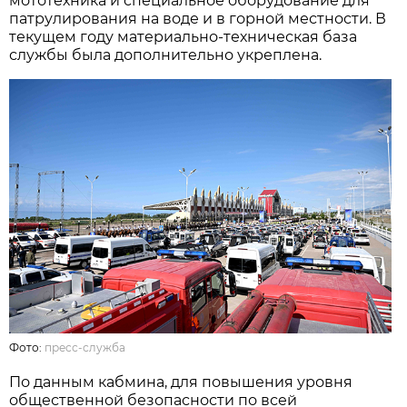
мототехника и специальное оборудование для
патрулирования на воде и в горной местности. В
текущем году материально-техническая база
службы была дополнительно укреплена.
Фото:
пресс-служба
По данным кабмина, для повышения уровня
общественной безопасности по всей