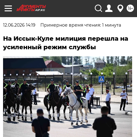
16+
AIF.KG
12.06.2026 14:19
Примерное время чтения: 1 минута
На Иссык-Куле милиция перешла на
усиленный режим службы