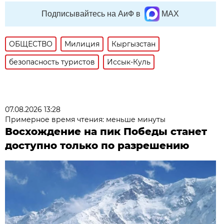
Подписывайтесь на АиФ в
MAX
ОБЩЕСТВО
Милиция
Кыргызстан
безопасность туристов
Иссык-Куль
07.08.2026 13:28
Примерное время чтения: меньше минуты
Восхождение на пик Победы станет
доступно только по разрешению