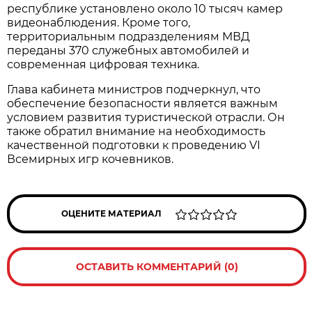
республике установлено около 10 тысяч камер
видеонаблюдения. Кроме того,
территориальным подразделениям МВД
переданы 370 служебных автомобилей и
современная цифровая техника.
Глава кабинета министров подчеркнул, что
обеспечение безопасности является важным
условием развития туристической отрасли. Он
также обратил внимание на необходимость
качественной подготовки к проведению VI
Всемирных игр кочевников.
ОЦЕНИТЕ МАТЕРИАЛ
ОСТАВИТЬ КОММЕНТАРИЙ (0)