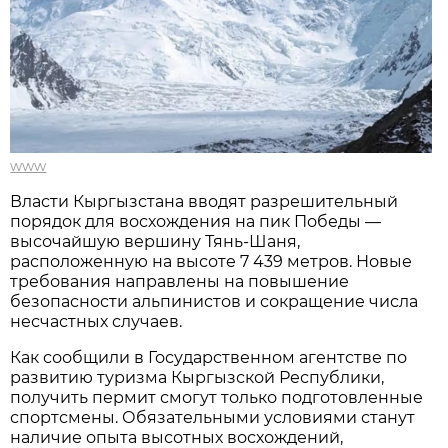
www
Власти Кыргызстана вводят разрешительный
порядок для восхождения на пик Победы —
высочайшую вершину Тянь-Шаня,
расположенную на высоте 7 439 метров. Новые
требования направлены на повышение
безопасности альпинистов и сокращение числа
несчастных случаев.
Как сообщили в Государственном агентстве по
развитию туризма Кыргызской Республики,
получить пермит смогут только подготовленные
спортсмены. Обязательными условиями станут
наличие опыта высотных восхождений,