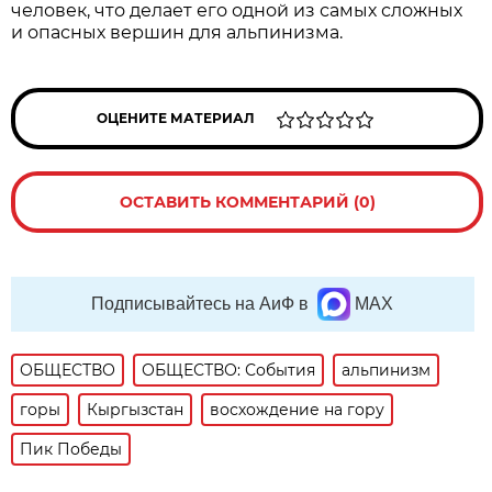
человек, что делает его одной из самых сложных
и опасных вершин для альпинизма.
ОЦЕНИТЕ МАТЕРИАЛ
ОСТАВИТЬ КОММЕНТАРИЙ (0)
Подписывайтесь на АиФ в
MAX
ОБЩЕСТВО
ОБЩЕСТВО: События
альпинизм
горы
Кыргызстан
восхождение на гору
Пик Победы