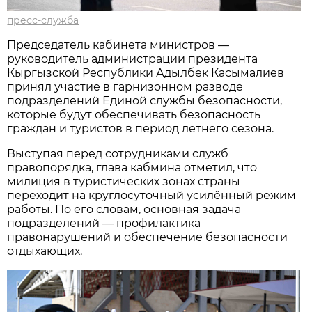
пресс-служба
Председатель кабинета министров —
руководитель администрации президента
Кыргызской Республики Адылбек Касымалиев
принял участие в гарнизонном разводе
подразделений Единой службы безопасности,
которые будут обеспечивать безопасность
граждан и туристов в период летнего сезона.
Выступая перед сотрудниками служб
правопорядка, глава кабмина отметил, что
милиция в туристических зонах страны
переходит на круглосуточный усилённый режим
работы. По его словам, основная задача
подразделений — профилактика
правонарушений и обеспечение безопасности
отдыхающих.