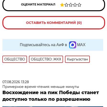
ОЦЕНИТЕ МАТЕРИАЛ
ОСТАВИТЬ КОММЕНТАРИЙ (0)
Подписывайтесь на АиФ в
MAX
ОБЩЕСТВО
ОБЩЕСТВО: ЖКХ
Кыргызстан
07.08.2026 13:28
Примерное время чтения: меньше минуты
Восхождение на пик Победы станет
доступно только по разрешению