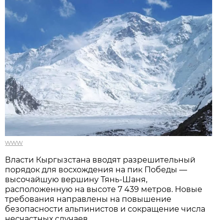
www
Власти Кыргызстана вводят разрешительный
порядок для восхождения на пик Победы —
высочайшую вершину Тянь-Шаня,
расположенную на высоте 7 439 метров. Новые
требования направлены на повышение
безопасности альпинистов и сокращение числа
несчастных случаев.