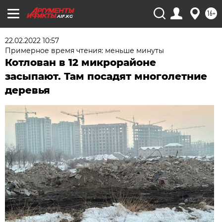
16+
AIF.KG
22.02.2022 10:57
Примерное время чтения: меньше минуты
Котлован в 12 микрорайоне
засыпают. Там посадят многолетние
деревья