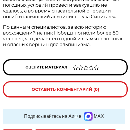
погодных условий провести эвакуацию не
удалось, а во время спасательной операции
погиб итальянский альпинист Лука Синигалья.
По данным специалистов, за всю историю
восхождений на пик Победы погибли более 80
человек, что делает его одной из самых сложных
и опасных вершин для альпинизма.
ОЦЕНИТЕ МАТЕРИАЛ
ОСТАВИТЬ КОММЕНТАРИЙ (0)
Подписывайтесь на АиФ в
MAX