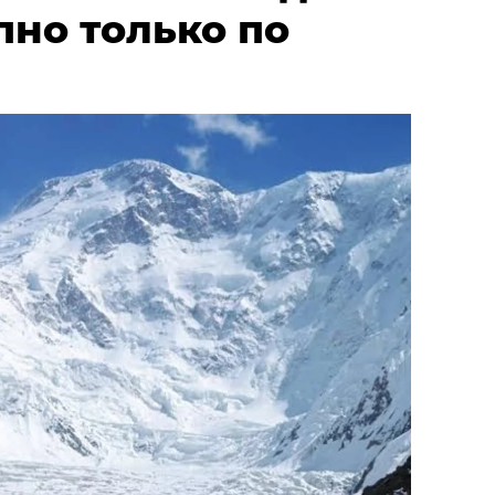
пно только по