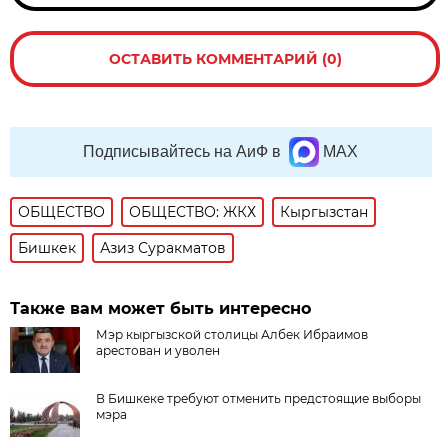
ОСТАВИТЬ КОММЕНТАРИЙ (0)
Подписывайтесь на АиФ в
MAX
ОБЩЕСТВО
ОБЩЕСТВО: ЖКХ
Кыргызстан
Бишкек
Азиз Суракматов
Также вам может быть интересно
Мэр кыргызской столицы Албек Ибраимов
арестован и уволен
В Бишкеке требуют отменить предстоящие выборы
мэра