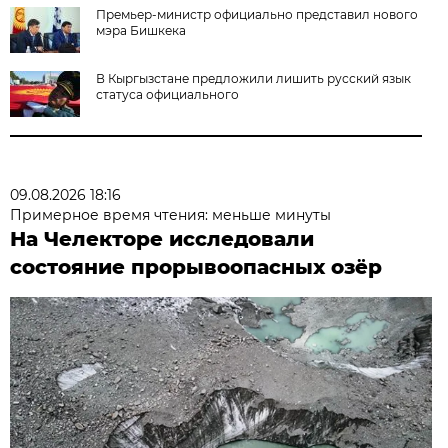
Премьер-министр официально представил нового
мэра Бишкека
В Кыргызстане предложили лишить русский язык
статуса официального
09.08.2026 18:16
Примерное время чтения: меньше минуты
На Челекторе исследовали
состояние прорывоопасных озёр