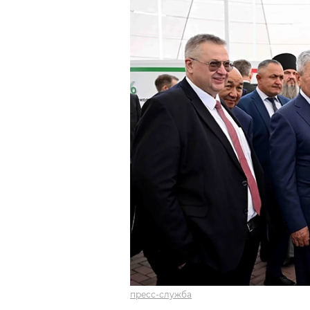
пресс-служба