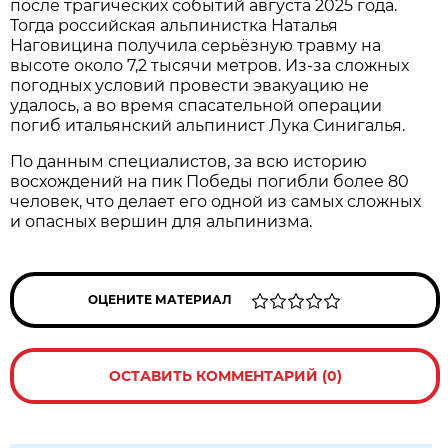
после трагических событий августа 2025 года.
Тогда российская альпинистка Наталья
Наговицина получила серьёзную травму на
высоте около 7,2 тысячи метров. Из-за сложных
погодных условий провести эвакуацию не
удалось, а во время спасательной операции
погиб итальянский альпинист Лука Синигалья.
По данным специалистов, за всю историю
восхождений на пик Победы погибли более 80
человек, что делает его одной из самых сложных
и опасных вершин для альпинизма.
ОЦЕНИТЕ МАТЕРИАЛ
ОСТАВИТЬ КОММЕНТАРИЙ (0)