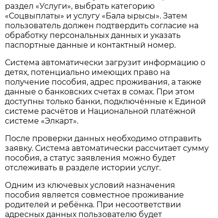
раздел «Услуги», выбрать категорию
«Соцвыплаты» и услугу «Бала ырысы». Затем
пользователь должен подтвердить согласие на
обработку персональных данных и указать
паспортные данные и контактный номер.
Система автоматически загрузит информацию о
детях, потенциально имеющих право на
получение пособия, адрес проживания, а также
данные о банковских счетах в сомах. При этом
доступны только банки, подключённые к Единой
системе расчётов и Национальной платёжной
системе «Элкарт».
После проверки данных необходимо отправить
заявку. Система автоматически рассчитает сумму
пособия, а статус заявления можно будет
отслеживать в разделе истории услуг.
Одним из ключевых условий назначения
пособия является совместное проживание
родителей и ребёнка. При несоответствии
адресных данных пользователю будет