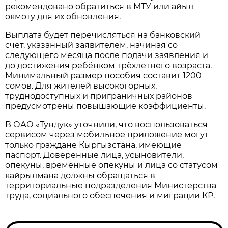
рекомендовано обратиться в МТУ или айыл
окмоту для их обновления.
Выплата будет перечисляться на банковский
счёт, указанный заявителем, начиная со
следующего месяца после подачи заявления и
до достижения ребёнком трёхлетнего возраста.
Минимальный размер пособия составит 1200
сомов. Для жителей высокогорных,
труднодоступных и приграничных районов
предусмотрены повышающие коэффициенты.
В ОАО «Тундук» уточнили, что воспользоваться
сервисом через мобильное приложение могут
только граждане Кыргызстана, имеющие
паспорт. Доверенные лица, усыновители,
опекуны, временные опекуны и лица со статусом
кайрылмана должны обращаться в
территориальные подразделения Министерства
труда, социального обеспечения и миграции КР.