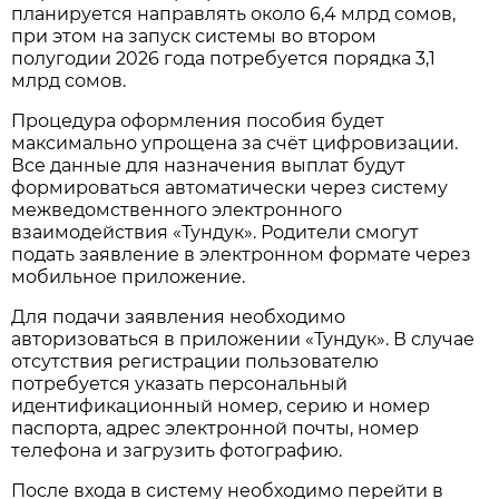
планируется направлять около 6,4 млрд сомов,
при этом на запуск системы во втором
полугодии 2026 года потребуется порядка 3,1
млрд сомов.
Процедура оформления пособия будет
максимально упрощена за счёт цифровизации.
Все данные для назначения выплат будут
формироваться автоматически через систему
межведомственного электронного
взаимодействия «Тундук». Родители смогут
подать заявление в электронном формате через
мобильное приложение.
Для подачи заявления необходимо
авторизоваться в приложении «Тундук». В случае
отсутствия регистрации пользователю
потребуется указать персональный
идентификационный номер, серию и номер
паспорта, адрес электронной почты, номер
телефона и загрузить фотографию.
После входа в систему необходимо перейти в