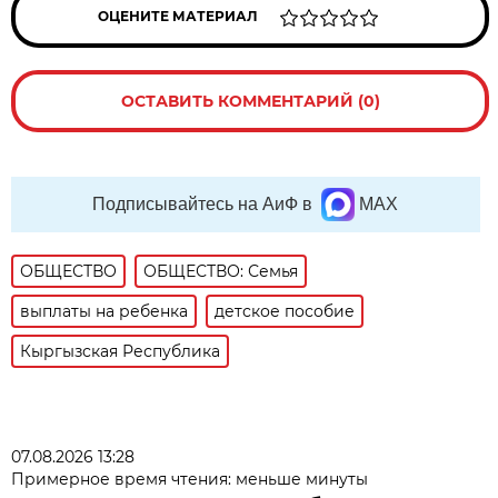
ОЦЕНИТЕ МАТЕРИАЛ
ОСТАВИТЬ КОММЕНТАРИЙ (0)
Подписывайтесь на АиФ в
MAX
ОБЩЕСТВО
ОБЩЕСТВО: Семья
выплаты на ребенка
детское пособие
Кыргызская Республика
07.08.2026 13:28
Примерное время чтения: меньше минуты