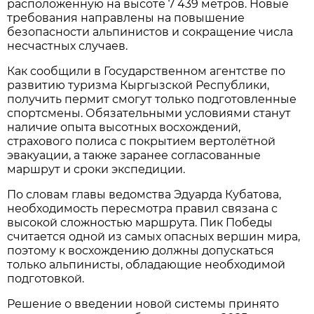
расположенную на высоте 7 439 метров. Новые
требования направлены на повышение
безопасности альпинистов и сокращение числа
несчастных случаев.
Как сообщили в Государственном агентстве по
развитию туризма Кыргызской Республики,
получить пермит смогут только подготовленные
спортсмены. Обязательными условиями станут
наличие опыта высотных восхождений,
страхового полиса с покрытием вертолётной
эвакуации, а также заранее согласованные
маршрут и сроки экспедиции.
По словам главы ведомства Эдуарда Кубатова,
необходимость пересмотра правил связана с
высокой сложностью маршрута. Пик Победы
считается одной из самых опасных вершин мира,
поэтому к восхождению должны допускаться
только альпинисты, обладающие необходимой
подготовкой.
Решение о введении новой системы принято