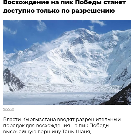
Восхождение на пик Победы станет
доступно только по разрешению
www
Власти Кыргызстана вводят разрешительный
порядок для восхождения на пик Победы —
высочайшую вершину Тянь-Шаня,