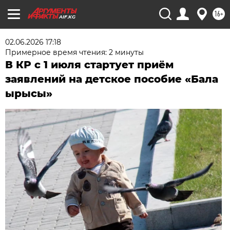
16+
AIF.KG
02.06.2026 17:18
Примерное время чтения: 2 минуты
В КР с 1 июля стартует приём
заявлений на детское пособие «Бала
ырысы»